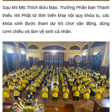
Sau khi ĐĐ.Thích Bửu Đạo, Trưởng Phân ban Thanh
thiếu nhi Phật tử tỉnh triển khai nội quy khóa tu, các
khóa sinh được tham dự trò chơi vận động, dùng
cơm chiều và làm vệ sinh cá nhân.