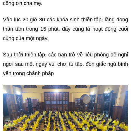
công ơn cha mẹ.
Vào lúc 20 giờ 30 các khóa sinh thiền tập, lắng đọng
thân tâm trong 15 phút, đây cũng là hoạt động cuối
cùng của một ngày.
Sau thời thiền tập, các bạn trở về liêu phòng để nghỉ
ngơi sau một ngày vui chơi tu tập. đón giấc ngủ bình
yên trong chánh pháp