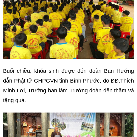
Buổi chiều, khóa sinh được đón đoàn Ban Hướng
dẫn Phật tử GHPGVN tỉnh Bình Phước, do ĐĐ.Thích
Minh Lợi, Trưởng ban làm Trưởng đoàn đến thăm và
tặng quà.