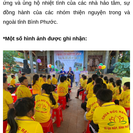
ứng và ủng hộ nhiệt tình của các nhà hảo tâm, sự
đồng hành của các nhóm thiện nguyện trong và
ngoài tỉnh Bình Phước.
*Một số hình ảnh được ghi nhận: