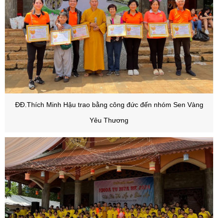
ĐĐ.Thích Minh Hậu trao bằng công đức đến nhóm Sen Vàng
Yêu Thương