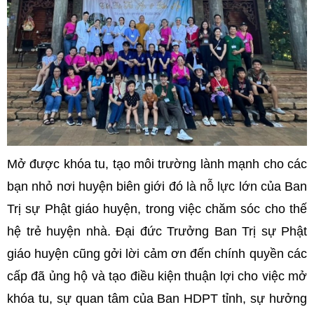
Mở được khóa tu, tạo môi trường lành mạnh cho các
bạn nhỏ nơi huyện biên giới đó là nỗ lực lớn của Ban
Trị sự Phật giáo huyện, trong việc chăm sóc cho thế
hệ trẻ huyện nhà.
Đại đức Trưởng Ban Trị sự Phật
giáo huyện cũng gởi lời cảm ơn đến chính quyền các
cấp đã ủng hộ và tạo điều kiện thuận lợi cho việc mở
khóa tu, sự quan tâm của Ban HDPT tỉnh, sự hưởng