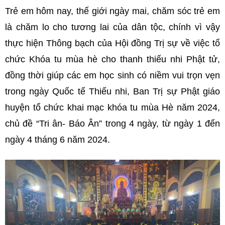
Trẻ em hôm nay, thế giới ngày mai, chăm sóc trẻ em
là chăm lo cho tương lai của dân tộc, chính vì vậy
thực hiện Thông bạch của Hội đồng Trị sự về việc tổ
chức Khóa tu mùa hè cho thanh thiếu nhi Phật tử,
đồng thời giúp các em học sinh có niềm vui trọn vẹn
trong ngày Quốc tế Thiếu nhi, Ban Trị sự Phật giáo
huyện tổ chức khai mạc khóa tu mùa Hè năm 2024,
chủ đề “Tri ân- Báo Ân” trong 4 ngày, từ ngày 1 đến
ngày 4 tháng 6 năm 2024.