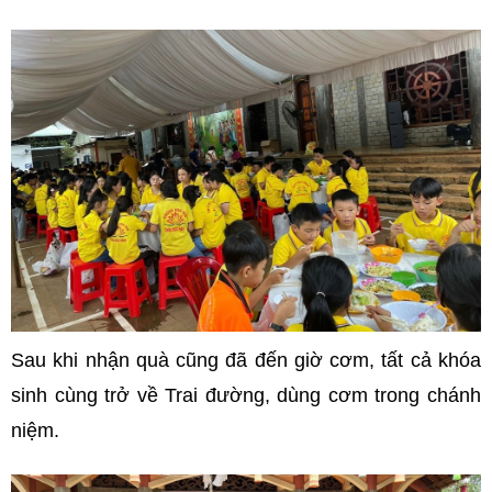
Sau khi nhận quà cũng đã đến giờ cơm, tất cả khóa
sinh cùng trở về Trai đường, dùng cơm trong chánh
niệm.