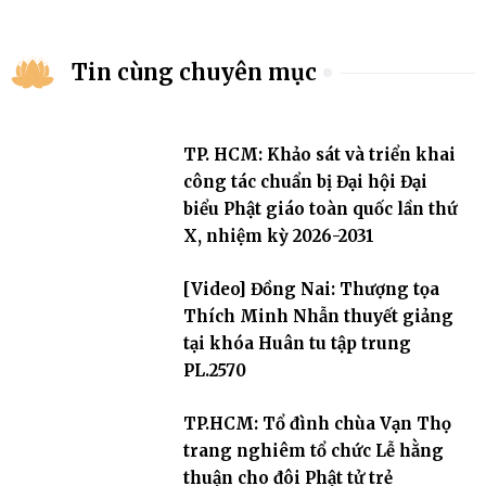
Tin cùng chuyên mục
TP. HCM: Khảo sát và triển khai
công tác chuẩn bị Đại hội Đại
biểu Phật giáo toàn quốc lần thứ
X, nhiệm kỳ 2026-2031
[Video] Đồng Nai: Thượng tọa
Thích Minh Nhẫn thuyết giảng
tại khóa Huân tu tập trung
PL.2570
TP.HCM: Tổ đình chùa Vạn Thọ
trang nghiêm tổ chức Lễ hằng
thuận cho đôi Phật tử trẻ