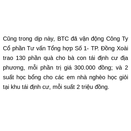
Cũng trong dịp này, BTC đã vận động Công Ty
Cổ phần Tư vấn Tổng hợp Số 1- TP. Đồng Xoài
trao 130 phần quà cho bà con tái định cư địa
phương, mỗi phần trị giá 300.000 đồng; và 2
suất học bổng cho các em nhà nghèo học giỏi
tại khu tái định cư, mỗi suất 2 triệu đồng.