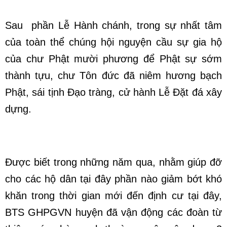
Sau phần Lễ Hành chánh, trong sự nhất tâm
của toàn thể chúng hội nguyện cầu sự gia hộ
của chư Phật mười phương để Phật sự sớm
thành tựu, chư Tôn đức đã niêm hương bạch
Phật, sái tịnh Đạo tràng, cử hành Lễ Đặt đá xây
dựng.
Được biết trong những năm qua, nhằm giúp đỡ
cho các hộ dân tại đây phần nào giảm bớt khó
khăn trong thời gian mới đến định cư tại đây,
BTS GHPGVN huyện đã vận động các đoàn từ