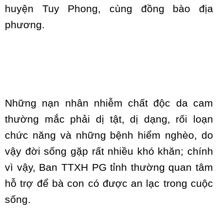
huyện Tuy Phong, cùng đồng bào địa
phương.
Những nạn nhân nhiễm chất độc da cam
thường mắc phải dị tật, dị dạng, rối loạn
chức năng và
những bệnh hiểm nghèo, do
vậy đời sống gặp rất nhiều khó khăn; chính
vì vậy, Ban TTXH PG tỉnh thường quan tâm
hỗ trợ để bà con có được an lạc trong cuộc
sống.