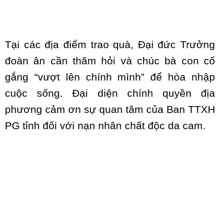
Tại các địa điểm trao quà, Đại đức Trưởng
đoàn ân cần thăm hỏi và chúc bà con cố
gắng “vượt lên chính mình” để hòa nhập
cuộc sống. Đại diện chính quyền địa
phương cảm ơn sự quan tâm của Ban TTXH
PG tỉnh đối với nạn nhân chất độc da cam.