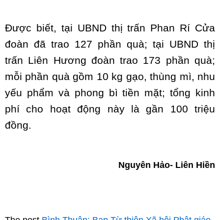
Được biết, tại UBND thị trấn Phan Rí Cửa
đoàn đã trao 127 phần quà; tại UBND thị
trấn Liên Hương đoàn trao 173 phần quà;
mỗi phần quà gồm 10 kg gạo, thùng mì, nhu
yếu phẩm và phong bì tiền mặt; tổng kinh
phí cho hoạt động này là gần 100 triệu
đồng.
Nguyên Hảo- Liên Hiền