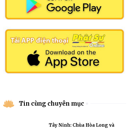
Tin cùng chuyên mục
Tây Ninh: Chùa Hòa Long và