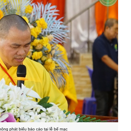
hông phát biểu báo cáo tại lễ bế mạc