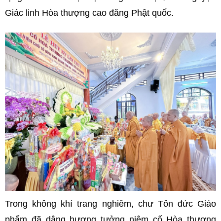
Giác linh Hòa thượng cao đăng Phật quốc.
Trong không khí trang nghiêm, chư Tôn đức Giáo
phẩm đã dâng hương tưởng niệm cố Hòa thượng