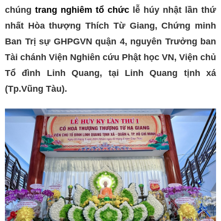
chúng
trang nghiêm tổ chức
lễ húy nhật lần thứ
nhất Hòa thượng Thích Từ Giang, Chứng minh
Ban Trị sự GHPGVN quận 4, nguyên Trưởng ban
Tài chánh Viện Nghiên cứu Phật học VN, Viện chủ
Tổ đình Linh Quang, tại Linh Quang tịnh xá
(Tp.Vũng Tàu).