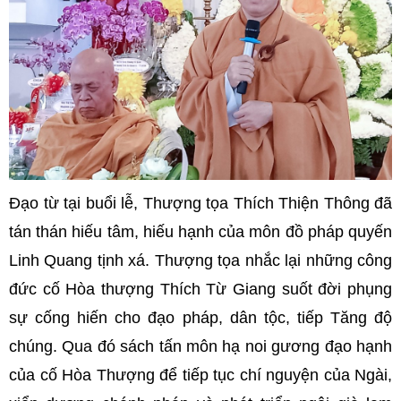
Đạo từ tại buổi lễ, Thượng tọa Thích Thiện Thông đã
tán thán hiếu tâm, hiếu hạnh của môn đồ pháp quyến
Linh Quang tịnh xá. Thượng tọa nhắc lại những công
đức cố Hòa thượng Thích Từ Giang suốt đời phụng
sự cống hiến cho đạo pháp, dân tộc, tiếp Tăng độ
chúng. Qua đó sách tấn môn hạ noi gương đạo hạnh
của cố Hòa Thượng để tiếp tục chí nguyện của Ngài,