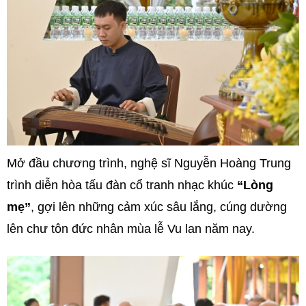
Mở đầu chương trình, nghệ sĩ Nguyễn Hoàng Trung
trình diễn hòa tấu đàn cổ tranh nhạc khúc
“Lòng
mẹ”
, gợi lên những cảm xúc sâu lắng, cúng dường
lên chư tôn đức nhân mùa lễ Vu lan năm nay.