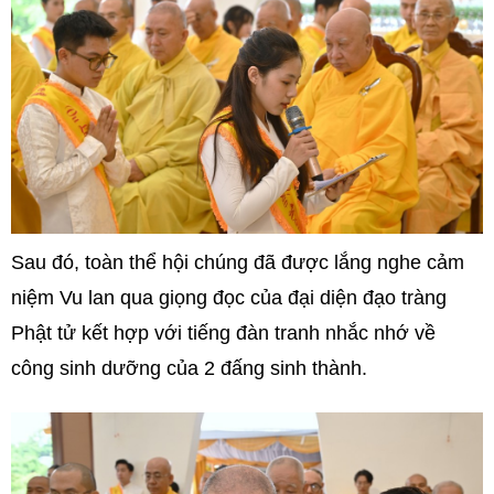
Sau đó, toàn thể hội chúng đã được lắng nghe cảm
niệm Vu lan qua giọng đọc của đại diện đạo tràng
Phật tử kết hợp với tiếng đàn tranh nhắc nhớ về
công sinh dưỡng của 2 đấng sinh thành.