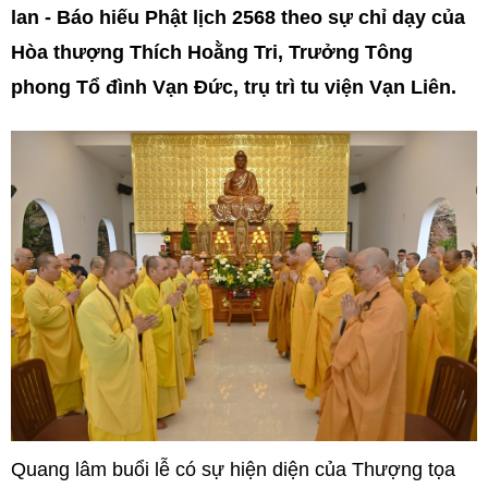
lan - Báo hiếu Phật lịch 2568 theo sự chỉ dạy của
Hòa thượng Thích Hoằng Tri, Trưởng Tông
phong Tổ đình Vạn Đức, trụ trì tu viện Vạn Liên.
Quang lâm buổi lễ có sự hiện diện của Thượng tọa