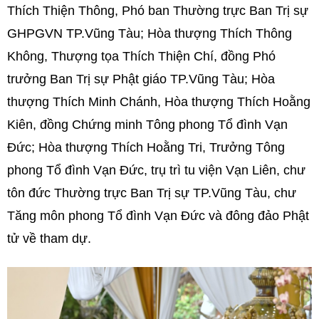
Thích Thiện Thông, Phó ban Thường trực Ban Trị sự
GHPGVN TP.Vũng Tàu; Hòa thượng Thích Thông
Không, Thượng tọa Thích Thiện Chí, đồng Phó
trưởng Ban Trị sự Phật giáo TP.Vũng Tàu; Hòa
thượng Thích Minh Chánh, Hòa thượng Thích Hoằng
Kiên, đồng Chứng minh Tông phong Tổ đình Vạn
Đức; Hòa thượng Thích Hoằng Tri, Trưởng Tông
phong Tổ đình Vạn Đức, trụ trì tu viện Vạn Liên, chư
tôn đức Thường trực Ban Trị sự TP.Vũng Tàu, chư
Tăng môn phong Tổ đình Vạn Đức và đông đảo Phật
tử về tham dự.