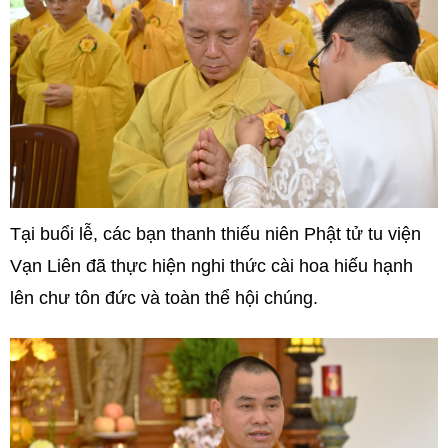
Tại buổi lễ, các bạn thanh thiếu niên Phật tử tu viện
Vạn Liên đã thực hiện nghi thức cài hoa hiếu hạnh
lên chư tôn đức và toàn thể hội chúng.