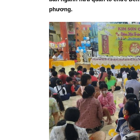
phương.