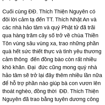
Cuối cùng ĐĐ. Thích Thiện Nguyên có
đôi lời cảm tạ đến TT. Thích Nhật An và
các nhà hảo tâm và quý Phật tử đã trãi
qua hàng trăm cây số trở về chùa Thiền
Tôn vùng sâu vùng xa, trao những phần
quà hết sức thiết thực và tình yêu thương
cảm thông đến đồng bào còn rất nhiều
khó khăn. Đại đức cũng mong quý nhà
hảo tâm sẽ trở lại đây thêm nhiều lần nữa
để hỗ trợ phần nào giúp bà con vươn lên
thoát nghèo, đồng thời ĐĐ. Thích Thiện
Nguyên đã trao bằng tuyên dương công