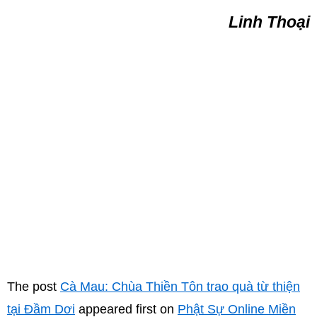
Linh Thoại
The post
Cà Mau: Chùa Thiền Tôn trao quà từ thiện
tại Đầm Dơi
appeared first on
Phật Sự Online Miền