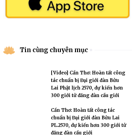
Tin cùng chuyên mục
[Video] Cần Thơ: Hoàn tất công
tác chuẩn bị Đại giới đàn Bửu
Lai Phật lịch 2570, dự kiến hơn
300 giới tử đăng đàn cầu giới
Cần Thơ: Hoàn tất công tác
chuẩn bị Đại giới đàn Bửu Lai
PL.2570, dự kiến hơn 300 giới tử
đăng đàn cầu giới