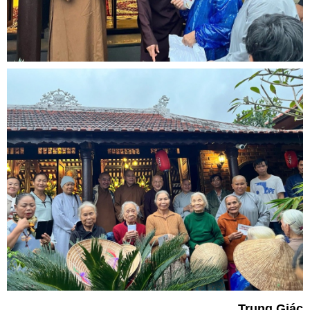
Trung Giác