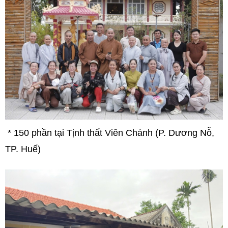
* 150 phần tại Tịnh thất Viên Chánh (P. Dương Nỗ,
TP. Huế)