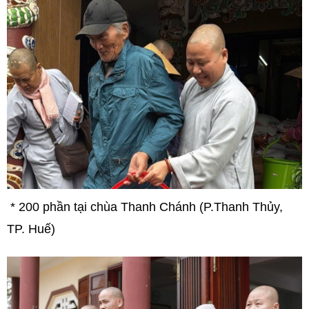
* 200 phần tại chùa Thanh Chánh (P.Thanh Thủy,
TP. Huế)