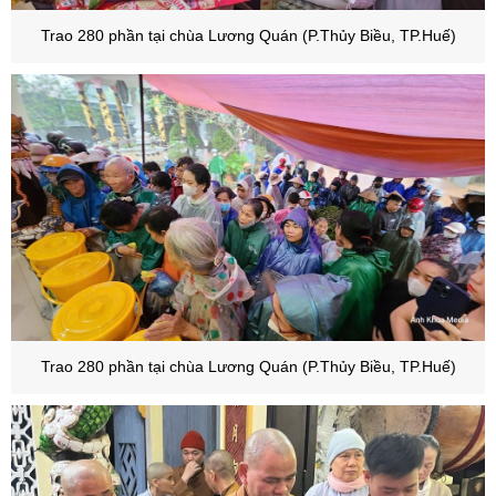
Trao 280 phần tại chùa Lương Quán (P.Thủy Biều, TP.Huế)
Trao 280 phần tại chùa Lương Quán (P.Thủy Biều, TP.Huế)