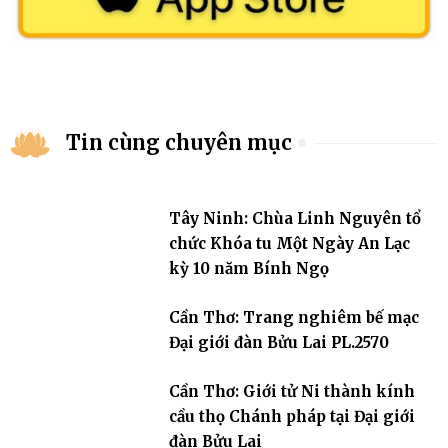
Tin cùng chuyên mục
Tây Ninh: Chùa Linh Nguyên tổ
chức Khóa tu Một Ngày An Lạc
kỳ 10 năm Bính Ngọ
Cần Thơ: Trang nghiêm bế mạc
Đại giới đàn Bửu Lai PL.2570
Cần Thơ: Giới tử Ni thành kính
cầu thọ Chánh pháp tại Đại giới
đàn Bửu Lai