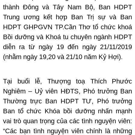
thành Đông và Tây Nam Bộ, Ban HDPT
Trung ương kết hợp Ban Trị sự và Ban
HDPT GHPGVN TP.Cần Thơ tổ chức khoá
Bồi dưỡng và Khoá tu chuyên ngành HDPT
diễn ra từ ngày 19 đến ngày 21/11/2019
(nhằm ngày 19,20 và 21/10 năm Kỷ Hợi).
Tại buổi lễ, Thượng toạ Thích Phước
Nghiêm – Uỷ viên HĐTS, Phó trưởng Ban
Thường trực Ban HDPT TƯ, Phó trưởng
Ban tổ chức Khóa bồi dưỡng nhấn mạnh
vai trò quan trọng của các tình nguyện viên:
“Các bạn tình nguyện viên chính là những