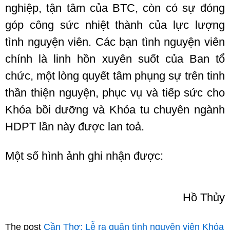
nghiệp, tận tâm của BTC, còn có sự đóng
góp công sức nhiệt thành của lực lượng
tình nguyện viên. Các bạn tình nguyện viên
chính là linh hồn xuyên suốt của Ban tổ
chức, một lòng quyết tâm phụng sự trên tinh
thần thiện nguyện, phục vụ và tiếp sức cho
Khóa bồi dưỡng và Khóa tu chuyên ngành
HDPT lần này được lan toả.
Một số hình ảnh ghi nhận được:
Hồ Thủy
The post
Cần Thơ: Lễ ra quân tình nguyện viên Khóa