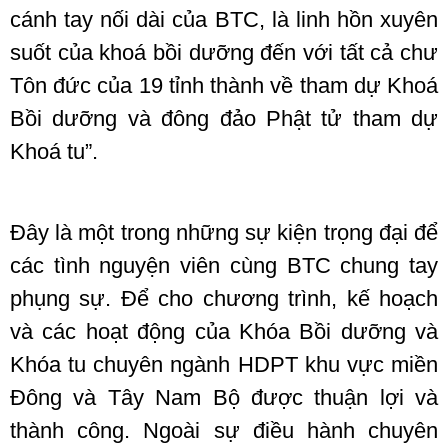
cánh tay nối dài của BTC, là linh hồn xuyên
suốt của khoá bồi dưỡng đến với tất cả chư
Tôn đức của 19 tỉnh thành về tham dự Khoá
Bồi dưỡng và đông đảo Phật tử tham dự
Khoá tu”.
Đây là một trong những sự kiện trọng đại để
các tình nguyện viên cùng BTC chung tay
phụng sự. Để cho chương trình, kế hoạch
và các hoạt động của Khóa Bồi dưỡng và
Khóa tu chuyên ngành HDPT khu vực miền
Đông và Tây Nam Bộ được thuận lợi và
thành công. Ngoài sự điều hành chuyên