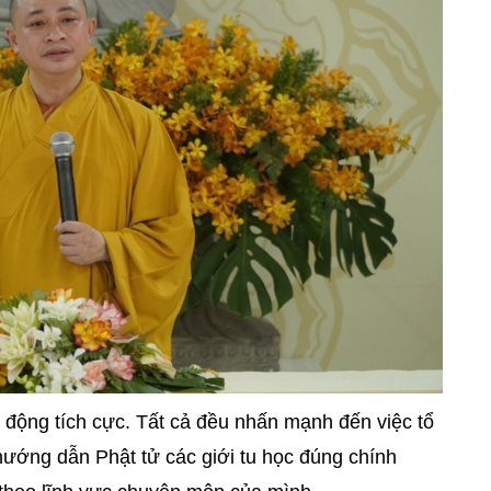
 động tích cực. Tất cả đều nhấn mạnh đến việc tổ
hướng dẫn Phật tử các giới tu học đúng chính