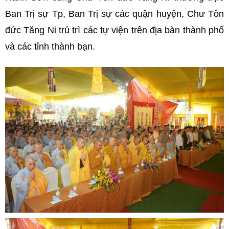
Ban Trị sự Tp, Ban Trị sự các quận huyện, Chư Tôn
đức Tăng Ni trú trì các tự viện trên địa bàn thành phố
và các tỉnh thành bạn.