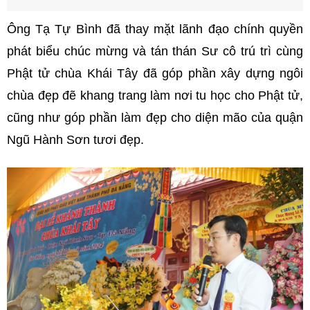
Ông Tạ Tự Bình đã thay mặt lãnh đạo chính quyền
phát biểu chúc mừng và tán thán Sư cô trú trì cùng
Phật tử chùa Khái Tây đã góp phần xây dựng ngôi
chùa đẹp đẽ khang trang làm nơi tu học cho Phật tử,
cũng như góp phần làm đẹp cho diện mão của quận
Ngũ Hành Sơn tươi đẹp.