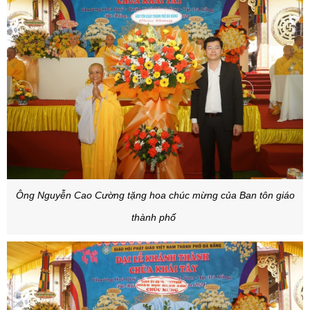
Ông Nguyễn Cao Cường tặng hoa chúc mừng của Ban tôn giáo
thành phố