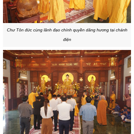
Chư Tôn đức cùng lãnh đạo chính quyền dâng hương tại chánh
điện