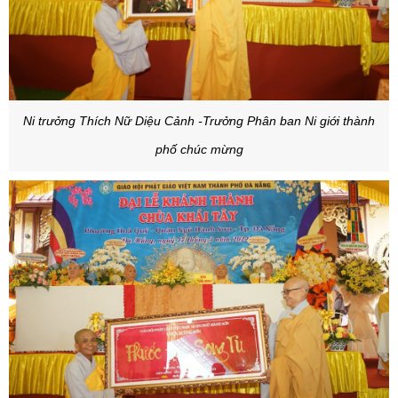
Ni trưởng Thích Nữ Diệu Cảnh -Trưởng Phân ban Ni giới thành
phố chúc mừng