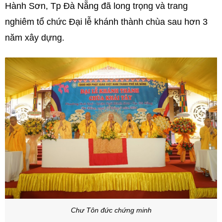
Hành Sơn, Tp Đà Nẵng đã long trọng và trang
nghiêm tổ chức Đại lễ khánh thành chùa sau hơn 3
năm xây dựng.
Chư Tôn đức chứng minh