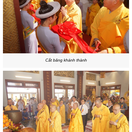
Cắt băng khánh thành