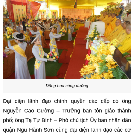
Dâng hoa cúng dường
Đại diện lãnh đạo chính quyền các cấp có ông
Nguyễn Cao Cường – Trưởng ban tôn giáo thành
phố; ông Tạ Tự Bình – Phó chủ tịch Ủy ban nhân dân
quận Ngũ Hành Sơn cùng đại diện lãnh đạo các cơ