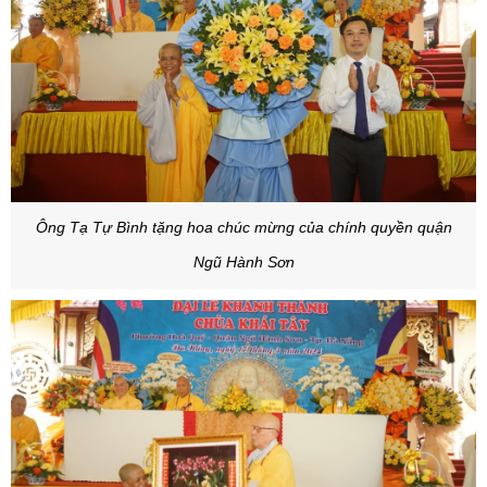
Ông Tạ Tự Bình tặng hoa chúc mừng của chính quyền quận
Ngũ Hành Sơn