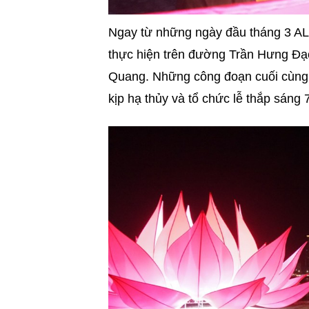
Ngay từ những ngày đầu tháng 3 AL, 
thực hiện trên đường Trần Hưng Đạ
Quang. Những công đoạn cuối cùng c
kịp hạ thủy và tổ chức lễ thắp sáng