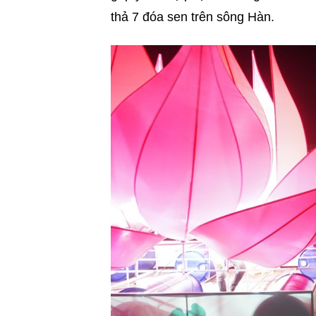
thả 7 đóa sen trên sông Hàn.