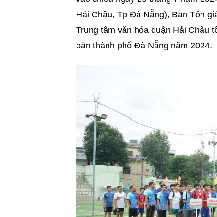
Hải Châu, Tp Đà Nẵng), Ban Tôn gi
Trung tâm văn hóa quận Hải Châu tổ 
bàn thành phố Đà Nẵng năm 2024.