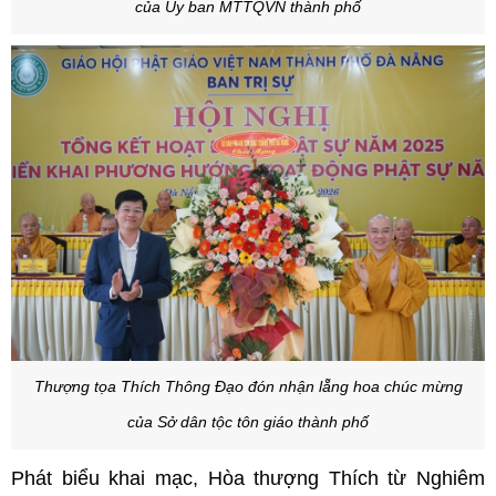
của Ủy ban MTTQVN thành phố
Thượng tọa Thích Thông Đạo đón nhận lẵng hoa chúc mừng
của Sở dân tộc tôn giáo thành phố
Phát biểu khai mạc, Hòa thượng Thích từ Nghiêm