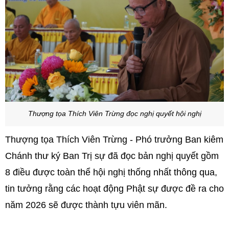
Thượng tọa Thích Viên Trừng đọc nghị quyết hội nghị
Thượng tọa Thích Viên Trừng - Phó trưởng Ban kiêm
Chánh thư ký Ban Trị sự đã đọc bản nghị quyết gồm
8 điều được t
oàn thể hội nghị thống nhất thông qua
,
tin tưởng rằng các hoạt động Phật sự được đề ra cho
năm 2026 sẽ được thành tựu viên mãn.