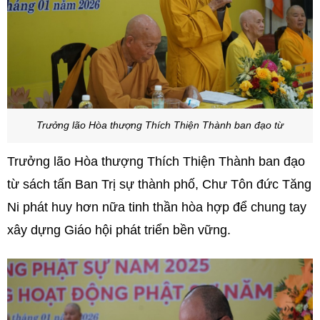
Trưởng lão Hòa thượng Thích Thiện Thành ban đạo từ
Trưởng lão Hòa thượng Thích Thiện Thành ban đạo
từ sách tấn Ban Trị sự thành phố, Chư Tôn đức Tăng
Ni phát huy hơn nữa tinh thần hòa hợp để chung tay
xây dựng Giáo hội phát triển bền vững.