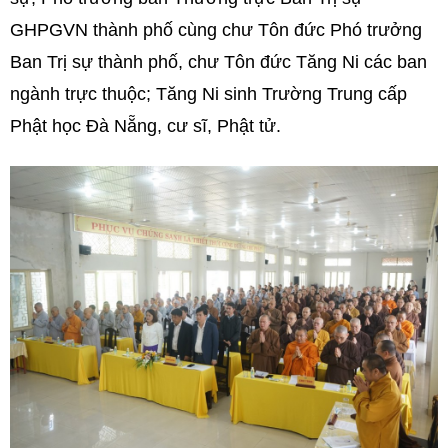
GHPGVN
thành phố
cùng chư Tôn đức Phó trưởng
Ban Trị sự thành phố, c
hư Tôn đức Tăng Ni các ban
ngành trực thuộc; Tăng Ni sinh Trường Trung cấp
Phật học Đà Nẵng, cư sĩ, Phật tử.