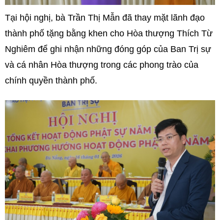
Tại hội nghị, bà Trần Thị Mẫn đã thay mặt lãnh đạo
thành phố tặng bằng khen cho Hòa thượng Thích Từ
Nghiêm để ghi nhận những đóng góp của Ban Trị sự
và cá nhân Hòa thượng trong các phong trào của
chính quyền thành phố.