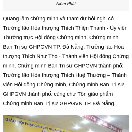
Niệm Phật
Quang lâm chứng minh và tham dự hội nghị có
Trưởng lão Hòa thượng Thích Thiện Thành - Ủy viên
Thường trực Hội đồng Chứng minh, Chứng minh
Ban Trị sự GHPGVN TP. Đà Nẵng; Trưởng lão Hòa
thượng Thích Như Thọ - Thành viên Hội đồng Chứng
minh, Chứng minh Ban Trị sự GHPGVN thành phố;
Trưởng lão Hòa thượng Thích Huệ Thường – Thành
viên Hội đồng Chứng minh, Chứng minh Ban Trị sự
GHPGVN
thành phố,
cùng chư Tôn giáo phẩm
Chứng minh Ban Trị sự GHPGVN TP. Đà Nẵng.