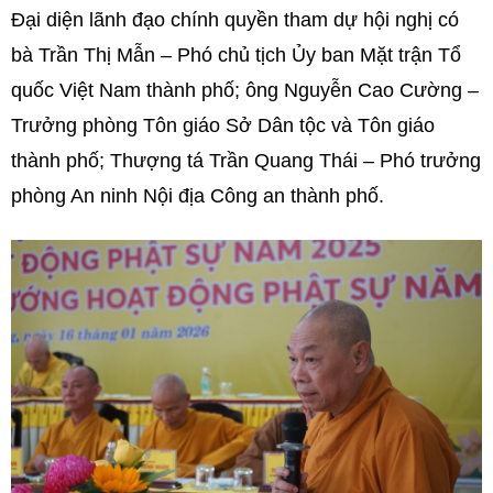
Đại diện lãnh đạo chính quyền tham dự hội nghị có
bà Trần Thị Mẫn – Phó chủ tịch Ủy ban Mặt trận Tổ
quốc Việt Nam thành phố; ông Nguyễn Cao Cường –
Trưởng phòng Tôn giáo Sở Dân tộc và Tôn giáo
thành phố; Thượng tá Trần Quang Thái – Phó trưởng
phòng An ninh Nội địa Công an thành phố.