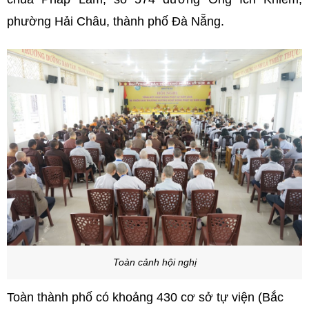
phường Hải Châu, thành phố Đà Nẵng.
Toàn cảnh hội nghị
Toàn thành phố có khoảng 430 cơ sở tự viện (Bắc