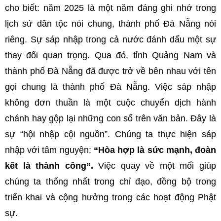
cho biết: năm 2025 là một năm đáng ghi nhớ trong
lịch sử dân tộc nói chung, thành phố Đà Nẵng nói
riêng. Sự sáp nhập trong cả nước đánh dấu một sự
thay đổi quan trọng. Qua đó, tỉnh Quảng Nam và
thành phố Đà Nẵng đã được trở về bên nhau với tên
gọi chung là thành phố Đà Nẵng. Việc sáp nhập
không đơn thuần là một cuộc chuyển dịch hành
chánh hay gộp lại những con số trên văn bản. Đây là
sự “hội nhập cội nguồn”. Chúng ta thực hiện sáp
nhập với tâm nguyện:
“Hòa hợp là sức mạnh, đoàn
kết là thành công”.
Việc quay về một mối giúp
chúng ta thống nhất trong chỉ đạo, đồng bộ trong
triển khai và cộng hưởng trong các hoạt động Phật
sự.