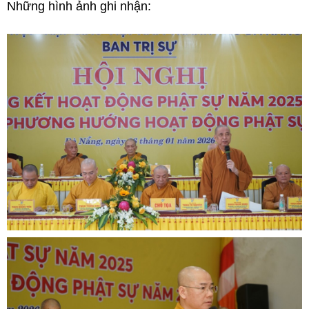
Những hình ảnh ghi nhận: