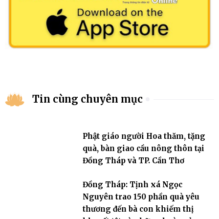
Tin cùng chuyên mục
Phật giáo người Hoa thăm, tặng
quà, bàn giao cầu nông thôn tại
Đồng Tháp và TP. Cần Thơ
Đồng Tháp: Tịnh xá Ngọc
Nguyên trao 150 phần quà yêu
thương đến bà con khiếm thị