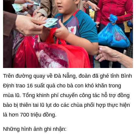
Trên đường quay về Đà Nẵng, đoàn đã ghé tỉnh Bình
Định trao 16 suất quà cho bà con khó khăn trong
mùa lũ. Tổng khinh phí chuyến công tác hỗ trợ đồng
bào bị thiên tai lũ lụt do các chùa phối hợp thực hiện
là hơn 700 triệu đồng.
Những hình ảnh ghi nhận: