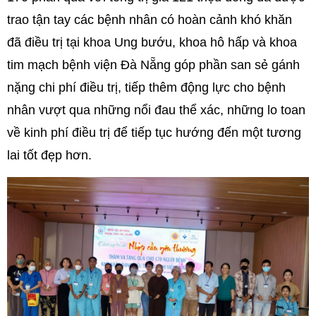
trao tận tay các bệnh nhân có hoàn cảnh khó khăn
đã điều trị tại khoa Ung bướu, khoa hô hấp và khoa
tim mạch bệnh viện Đà Nẵng góp phần san sẻ gánh
nặng chi phí điều trị, tiếp thêm động lực cho bệnh
nhân vượt qua những nổi đau thể xác, những lo toan
về kinh phí điều trị để tiếp tục hướng đến một tương
lai tốt đẹp hơn.