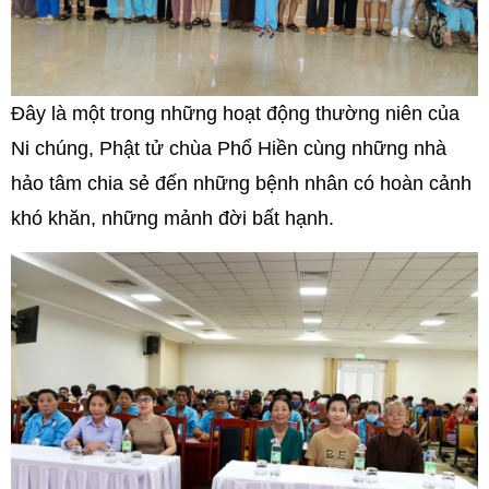
Đây là một trong những hoạt động thường niên của
Ni chúng, Phật tử chùa Phổ Hiền cùng những nhà
hảo tâm chia sẻ đến những bệnh nhân có hoàn cảnh
khó khăn, những mảnh đời bất hạnh.