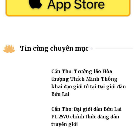
Tin cùng chuyên mục
Cần Thơ: Trưởng lão Hòa
thượng Thích Minh Thông
khai đạo giới tử tại Đại giới đàn
Bửu Lai
Cần Thơ: Đại giới đàn Bửu Lai
PL.2570 chính thức đăng đàn
truyền giới