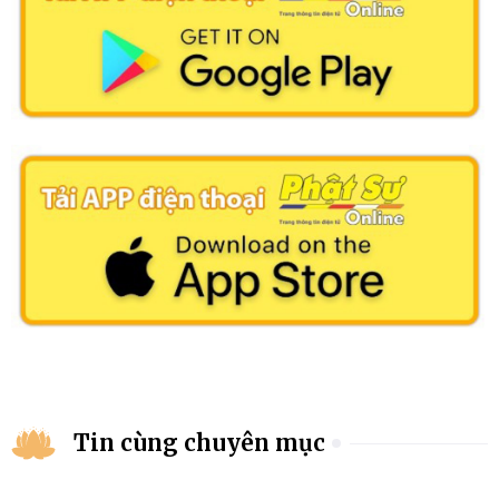
Tin cùng chuyên mục