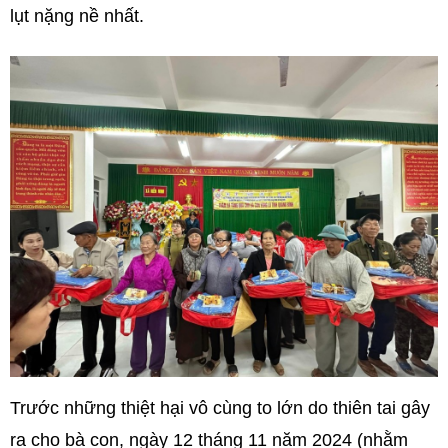
lụt nặng nề nhất.
Trước những thiệt hại vô cùng to lớn do thiên tai gây
ra cho bà con, ngày 12 tháng 11 năm 2024 (nhằm