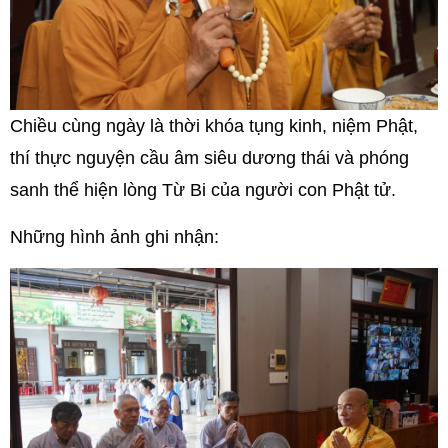
Chiều cùng ngày là thời khóa tụng kinh, niệm Phật,
thí thực nguyện cầu âm siêu dương thái và phóng
sanh thể hiện lòng Từ Bi của người con Phật tử.
Những hình ảnh ghi nhận: