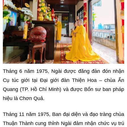
Tháng 6 năm 1975, Ngài được đăng đàn đón nhận
Cụ túc giới tại Đại giới đàn Thiện Hoa – chùa Ấn
Quang (TP. Hồ Chí Minh) và được Bổn sư ban pháp
hiệu là Chơn Quả.
Tháng 11 năm 1975, Ban đại diện và đạo tràng chùa
Thuận Thành cung thỉnh Ngài đảm nhận chức vụ trú