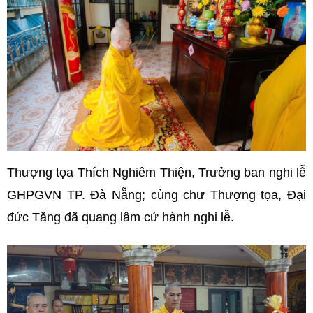
Thượng tọa Thích Nghiêm Thiện, Trưởng ban nghi lễ
GHPGVN TP. Đà Nẵng; cùng chư Thượng tọa, Đại
đức Tăng đã quang lâm cử hành nghi lễ.