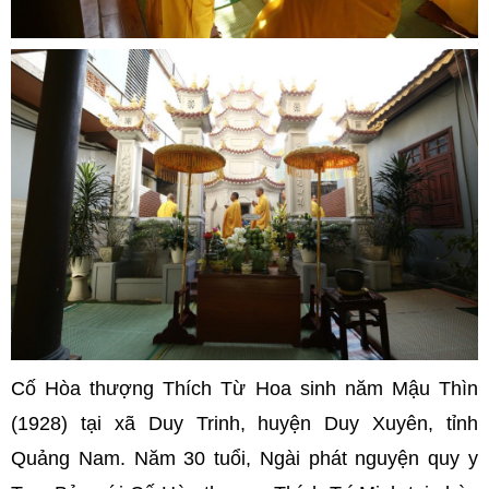
Cố Hòa thượng Thích Từ Hoa sinh năm Mậu Thìn
(1928) tại xã Duy Trinh, huyện Duy Xuyên, tỉnh
Quảng Nam. Năm 30 tuổi, Ngài phát nguyện quy y