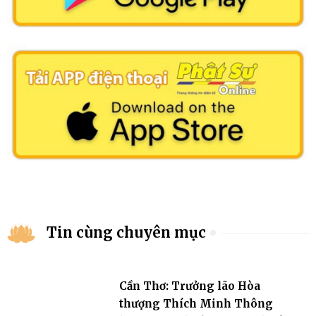
Tin cùng chuyên mục
Cần Thơ: Trưởng lão Hòa
thượng Thích Minh Thông