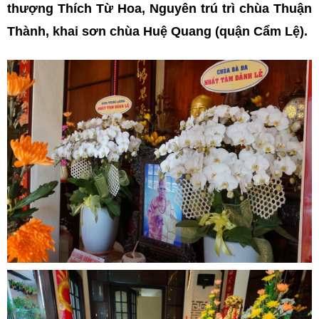
thượng Thích Từ Hoa, Nguyên trú trì chùa Thuận
Thành, khai sơn chùa Huệ Quang (quận Cẩm Lệ).