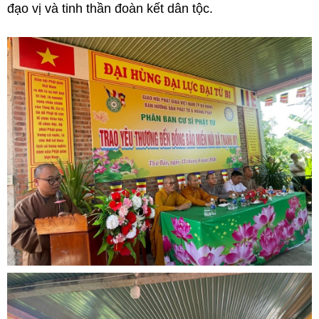
đạo vị và tinh thần đoàn kết dân tộc.