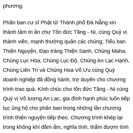
phương.
Phân ban cư sĩ Phật tử Thành phố Đà Nẵng xin
thành tâm tri ân chư Tôn đức Tăng - Ni, cùng Quý vị
thành viên, mạnh thường quân các chúng; Tiểu ban
Thiện Nguyện, Đạo tràng Thiện Sanh, Chúng Maha,
Chúng Lục Hòa, Chúng Lục Độ, Chúng An Lạc Hạnh,
Chúng Liên Trì và Chúng Hoa Vô Ưu cùng Quý
doanh nghiệp đã đồng hành, trợ duyên cho chương
trình trao quà. Kính chúc chư tôn đức Tăng - Ni cùng
Quý vị Vô lượng An Lac, gia đình hạnh phúc luôn tiếp
tục ủng hộ cho phân ban trong những lần chương
trình thiện nguyện tiếp theo. Chương trình khép lại
trong không khí đầm ấm, nghĩa tình, thắm đượm tình