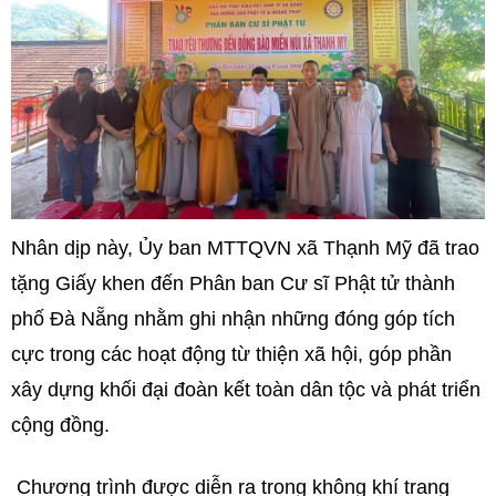
Nhân dịp này, Ủy ban MTTQVN xã Thạnh Mỹ đã trao
tặng Giấy khen đến Phân ban Cư sĩ Phật tử thành
phố Đà Nẵng nhằm ghi nhận những đóng góp tích
cực trong các hoạt động từ thiện xã hội, góp phần
xây dựng khối đại đoàn kết toàn dân tộc và phát triển
cộng đồng.
Chương trình được diễn ra trong không khí trang