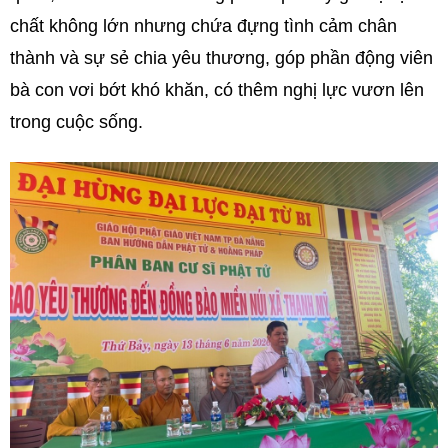
chất không lớn nhưng chứa đựng tình cảm chân
thành và sự sẻ chia yêu thương, góp phần động viên
bà con vơi bớt khó khăn, có thêm nghị lực vươn lên
trong cuộc sống.