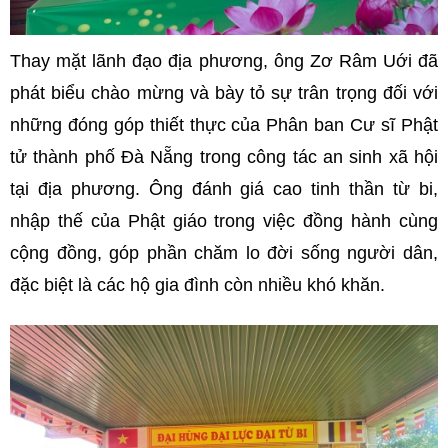
Thay mặt lãnh đạo địa phương, ông Zơ Râm Uới đã
phát biểu chào mừng và bày tỏ sự trân trọng đối với
những đóng góp thiết thực của Phân ban Cư sĩ Phật
tử thành phố Đà Nẵng trong công tác an sinh xã hội
tại địa phương. Ông đánh giá cao tinh thần từ bi,
nhập thế của Phật giáo trong việc đồng hành cùng
cộng đồng, góp phần chăm lo đời sống người dân,
đặc biệt là các hộ gia đình còn nhiều khó khăn.