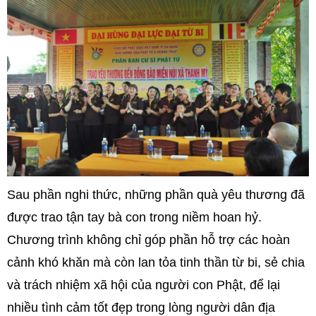
Sau phần nghi thức, những phần quà yêu thương đã
được trao tận tay bà con trong niềm hoan hỷ.
Chương trình không chỉ góp phần hỗ trợ các hoàn
cảnh khó khăn mà còn lan tỏa tinh thần từ bi, sẻ chia
và trách nhiệm xã hội của người con Phật, để lại
nhiều tình cảm tốt đẹp trong lòng người dân địa