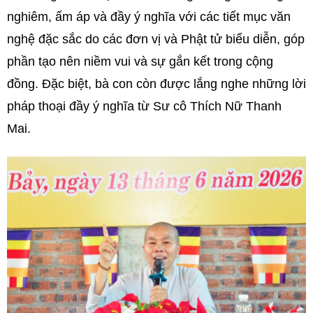
nghiêm, ấm áp và đầy ý nghĩa với các tiết mục văn
nghệ đặc sắc do các đơn vị và Phật tử biểu diễn, góp
phần tạo nên niềm vui và sự gắn kết trong cộng
đồng. Đặc biệt, bà con còn được lắng nghe những lời
pháp thoại đầy ý nghĩa từ Sư cô Thích Nữ Thanh
Mai.