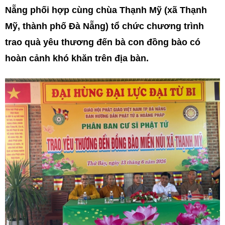
Nẵng phối hợp cùng chùa Thạnh Mỹ (xã Thạnh
Mỹ, thành phố Đà Nẵng) tổ chức chương trình
trao quà yêu thương đến bà con đồng bào có
hoàn cảnh khó khăn trên địa bàn.