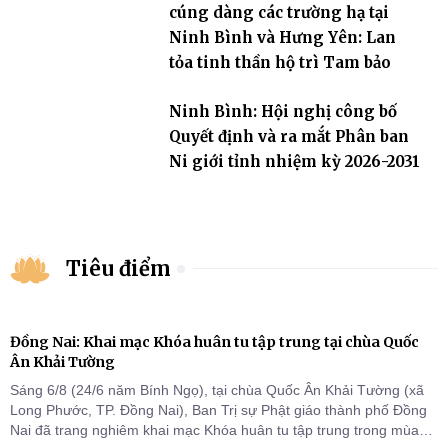
cúng dàng các trường hạ tại
Ninh Bình và Hưng Yên: Lan
tỏa tinh thần hộ trì Tam bảo
Ninh Bình: Hội nghị công bố
Quyết định và ra mắt Phân ban
Ni giới tỉnh nhiệm kỳ 2026-2031
Tiêu điểm
Đồng Nai: Khai mạc Khóa huân tu tập trung tại chùa Quốc
Ân Khải Tường
Sáng 6/8 (24/6 năm Bính Ngọ), tại chùa Quốc Ân Khải Tường (xã
Long Phước, TP. Đồng Nai), Ban Trị sự Phật giáo thành phố Đồng
Nai đã trang nghiêm khai mạc Khóa huân tu tập trung trong mùa