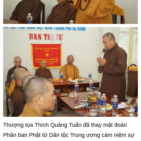
Thượng tọa Thích Quảng Tuấn đã thay mặt đoàn
Phân ban Phật tử Dân tộc Trung ương cảm niệm sự