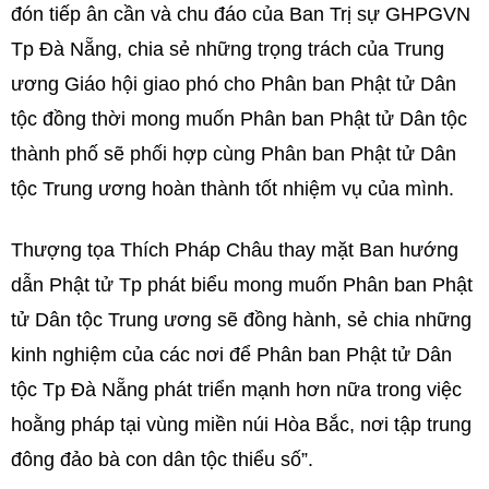
đón tiếp ân cần và chu đáo của Ban Trị sự GHPGVN
Tp Đà Nẵng, chia sẻ những trọng trách của Trung
ương Giáo hội giao phó cho Phân ban Phật tử Dân
tộc đồng thời mong muốn Phân ban Phật tử Dân tộc
thành phố sẽ phối hợp cùng Phân ban Phật tử Dân
tộc Trung ương hoàn thành tốt nhiệm vụ của mình.
Thượng tọa Thích Pháp Châu thay mặt Ban hướng
dẫn Phật tử Tp phát biểu mong muốn Phân ban Phật
tử Dân tộc Trung ương sẽ đồng hành, sẻ chia những
kinh nghiệm của các nơi để Phân ban Phật tử Dân
tộc Tp Đà Nẵng phát triển mạnh hơn nữa trong việc
hoằng pháp tại vùng miền núi Hòa Bắc, nơi tập trung
đông đảo bà con dân tộc thiểu số”.