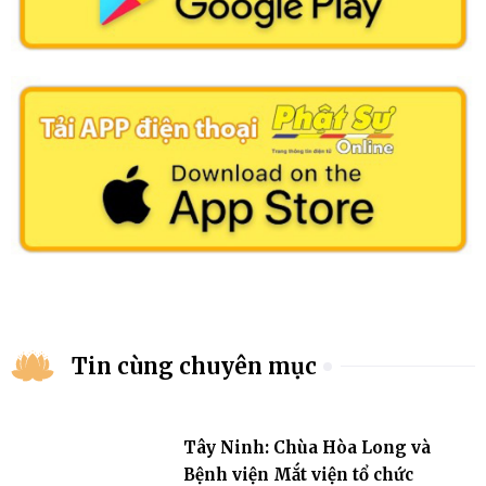
Tin cùng chuyên mục
Tây Ninh: Chùa Hòa Long và
Bệnh viện Mắt viện tổ chức