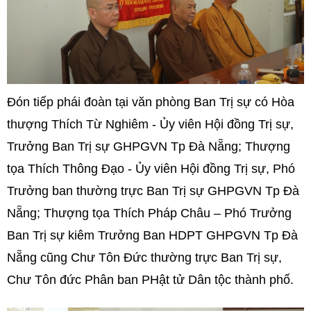
Đón tiếp phái đoàn tại văn phòng Ban Trị sự có Hòa
thượng Thích Từ Nghiêm - Ủy viên Hội đồng Trị sự,
Trưởng Ban Trị sự GHPGVN Tp Đà Nẵng; Thượng
tọa Thích Thông Đạo - Ủy viên Hội đồng Trị sự, Phó
Trưởng ban thường trực Ban Trị sự GHPGVN Tp Đà
Nẵng; Thượng tọa Thích Pháp Châu – Phó Trưởng
Ban Trị sự kiêm Trưởng Ban HDPT GHPGVN Tp Đà
Nẵng cũng Chư Tôn Đức thường trực Ban Trị sự,
Chư Tôn đức Phân ban PHật tử Dân tộc thành phố.