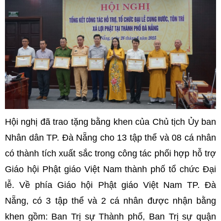
Hội nghị đã trao tặng bằng khen của Chủ tịch Ủy ban
Nhân dân TP. Đà Nẵng cho 13 tập thể và 08 cá nhân
có thành tích xuất sắc trong công tác phối hợp hỗ trợ
Giáo hội Phật giáo Việt Nam thành phố tổ chức Đại
lễ. Về phía Giáo hội Phật giáo Việt Nam TP. Đà
Nẵng, có 3 tập thể và 2 cá nhân được nhận bằng
khen gồm: Ban Trị sự Thành phố, Ban Trị sự quận