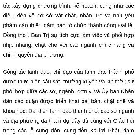
tác xây dựng chương trình, kế hoạch, cũng như các
điều kiện về cơ sở vật chất, nhân lực và nhu yếu
phẩm cần thiết, đảm bảo tổ chức thành công Đại lễ.
Đồng thời, Ban Trị sự tích cực làm việc và phối hợp
nhịp nhàng, chặt chẽ với các ngành chức năng và
chính quyền địa phương.
Công tác lãnh đạo, chỉ đạo của lãnh đạo thành phố
được thực hiện sâu sát, thường xuyên và kịp thời; sự
phối hợp giữa các sở, ngành, đơn vị và Ủy ban Nhân
dân các quận được triển khai bài bản, chặt chẽ và
khoa học. Đại diện lãnh đạo thành phố, các sở ngành
và địa phương đã tham dự đầy đủ cùng với Giáo hội
trong các lễ cung đón, cung tiễn Xá lợi Phật, đảm