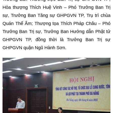
Hòa thượng Thích Huệ Vinh – Phó Trưởng Ban Trị
sự, Trưởng Ban Tăng sự GHPGVN TP, Trụ trì chùa
Quán Thế Âm; Thượng tọa Thích Pháp Châu – Phó
Trưởng Ban Trị sự, Trưởng Ban Hướng dẫn Phật tử
GHPGVN TP, đồng thời là Trưởng Ban Trị sự
GHPGVN quận Ngũ Hành Sơn.