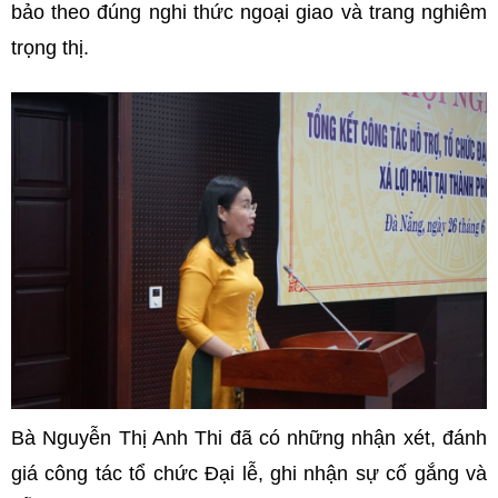
bảo theo đúng nghi thức ngoại giao và trang nghiêm
trọng thị.
Bà Nguyễn Thị Anh Thi đã có những nhận xét, đánh
giá công tác tổ chức Đại lễ, ghi nhận sự cố gắng và