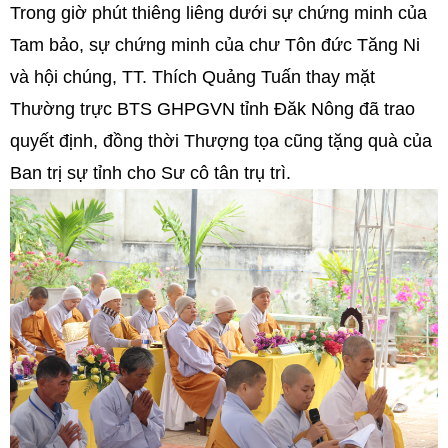
Trong giờ phút thiêng liêng dưới sự chứng minh của
Tam bảo, sự chứng minh của chư Tôn đức Tăng Ni
và hội chúng, TT. Thích Quảng Tuấn thay mặt
Thường trực BTS GHPGVN tỉnh Đăk Nông đã trao
quyết định, đồng thời Thượng tọa cũng tặng quà của
Ban trị sự tỉnh cho Sư cô tân trụ trì.