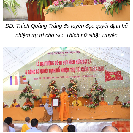
ĐĐ. Thích Quảng Tráng đã tuyên đọc quyết định bổ
nhiệm trụ trì cho SC. Thích nữ Nhật Truyền