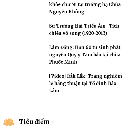
khỏe chư Ni tại trường hạ Chùa
Nguyên Không
Sư Trưởng Hải Triều Âm- Tịch
chiếu vô song (1920-2013)
Lâm Đồng: Hơn 60 tu sinh phát
nguyện Quy y Tam bảo tại chùa
Phước Minh
[Video] Đắk Lắk: Trang nghiêm
lễ hằng thuận tại Tổ đình Bảo
Lâm
Tiêu điểm