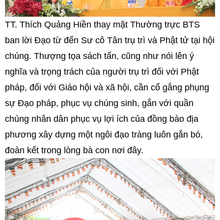
TT. Thích Quảng Hiền thay mặt Thường trực BTS
ban lời Đạo từ đến Sư cô Tân trụ trì và Phật tử tại hội
chúng. Thượng tọa sách tấn, cũng như nói lên ý
nghĩa và trọng trách của người trụ trì đối với Phật
pháp, đối với Giáo hội và xã hội, cần cố gắng phụng
sự Đạo pháp, phục vụ chúng sinh, gắn với quần
chúng nhân dân phục vụ lợi ích của đồng bào địa
phương xây dựng một ngôi đạo tràng luôn gắn bó,
đoàn kết trong lòng bà con nơi đây.