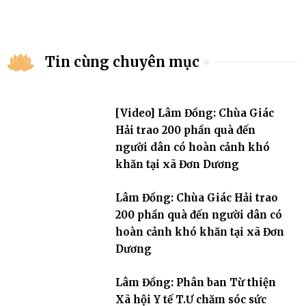
Tin cùng chuyên mục
[Video] Lâm Đồng: Chùa Giác
Hải trao 200 phần quà đến
người dân có hoàn cảnh khó
khăn tại xã Đơn Dương
Lâm Đồng: Chùa Giác Hải trao
200 phần quà đến người dân có
hoàn cảnh khó khăn tại xã Đơn
Dương
Lâm Đồng: Phân ban Từ thiện
Xã hội Y tế T.Ư chăm sóc sức