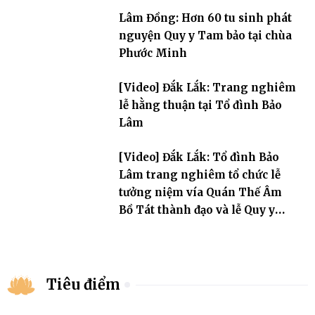
Lâm Đồng: Hơn 60 tu sinh phát
nguyện Quy y Tam bảo tại chùa
Phước Minh
[Video] Đắk Lắk: Trang nghiêm
lễ hằng thuận tại Tổ đình Bảo
Lâm
[Video] Đắk Lắk: Tổ đình Bảo
Lâm trang nghiêm tổ chức lễ
tưởng niệm vía Quán Thế Âm
Bồ Tát thành đạo và lễ Quy y
Tam bảo
Tiêu điểm