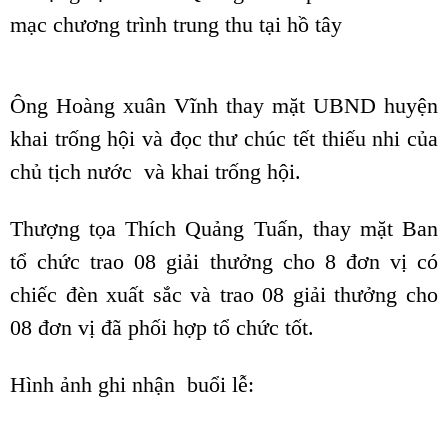
mạc chương trình trung thu tại hồ tây
Ông Hoàng xuân Vĩnh thay mặt UBND huyện
khai trống hội và đọc thư chúc tết thiếu nhi của
chủ tị
ch nước và khai trống hội.
Thượng tọa Thích Quảng Tuấn, thay mặt Ban
tổ chức trao 08 giải thưởng cho 8 đơn vị có
chiếc đèn xuất sắc và trao 08 giải thưởng cho
08 đơn vị đã phối hợp tổ chức tốt.
Hình ảnh ghi nhận buổi lễ: