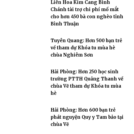
Liên Hoa Kim Cang Bình
Chánh tài trợ chi phí mổ mắt
cho hơn 450 bà con nghèo tỉnh
Bình Thuận
Tuyên Quang: Hơn 500 bạn trẻ
về tham dự Khóa tu mùa hè
chùa Nghiêm Sơn
Hải Phòng: Hơn 250 học sinh
trường PTTH Quảng Thanh về
chùa Vẽ tham dự Khóa tu mùa
hè
Hải Phòng: Hơn 600 bạn trẻ
phát nguyện Quy y Tam bảo tại
chùa Vẽ