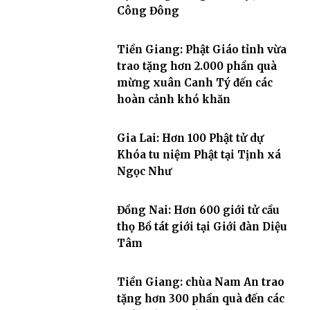
Công Đông
Tiền Giang: Phật Giáo tỉnh vừa
trao tặng hơn 2.000 phần quà
mừng xuân Canh Tý đến các
hoàn cảnh khó khăn
Gia Lai: Hơn 100 Phật tử dự
Khóa tu niệm Phật tại Tịnh xá
Ngọc Như
Đồng Nai: Hơn 600 giới tử cầu
thọ Bồ tát giới tại Giới đàn Diệu
Tâm
Tiền Giang: chùa Nam An trao
tặng hơn 300 phần quà đến các