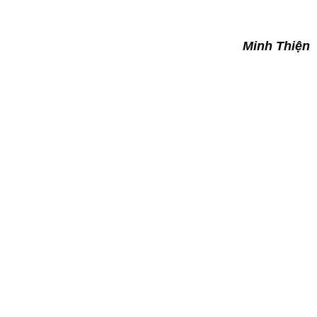
Minh Thiện