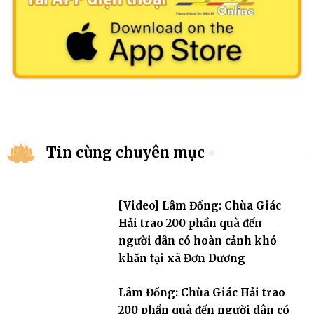
Tin cùng chuyên mục
[Video] Lâm Đồng: Chùa Giác
Hải trao 200 phần quà đến
người dân có hoàn cảnh khó
khăn tại xã Đơn Dương
Lâm Đồng: Chùa Giác Hải trao
200 phần quà đến người dân có