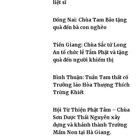
liệt sĩ
Đồng Nai: Chùa Tam Bảo tặng
quà đến bà con nghèo
Tiền Giang: Chùa Sắc tứ Long
An tổ chức lễ Tắm Phật và tặng
quà đến người khiếm thị
Bình Thuận: Tuần Tam thất cố
Trưởng lão Hòa Thượng Thích
Trừng Khiết
Hội Từ Thiện Phật Tâm – Chùa
Sơn Dược Thái Nguyên xây
dựng và khánh thành Trường
Mầm Non tại Hà Giang.