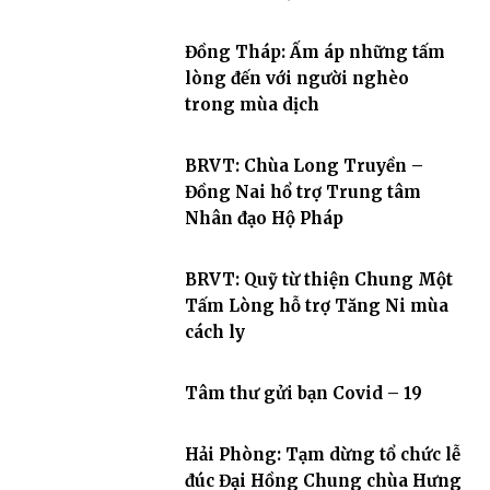
Đồng Tháp: Ấm áp những tấm
lòng đến với người nghèo
trong mùa dịch
BRVT: Chùa Long Truyền –
Đồng Nai hổ trợ Trung tâm
Nhân đạo Hộ Pháp
BRVT: Quỹ từ thiện Chung Một
Tấm Lòng hỗ trợ Tăng Ni mùa
cách ly
Tâm thư gửi bạn Covid – 19
Hải Phòng: Tạm dừng tổ chức lễ
đúc Đại Hồng Chung chùa Hưng