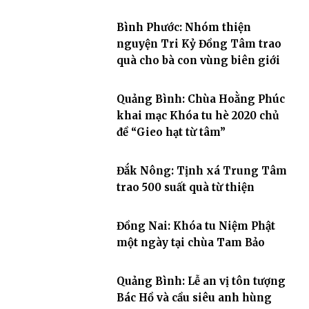
Bình Phước: Nhóm thiện
nguyện Tri Kỷ Đồng Tâm trao
quà cho bà con vùng biên giới
Quảng Bình: Chùa Hoằng Phúc
khai mạc Khóa tu hè 2020 chủ
đề “Gieo hạt từ tâm”
Đắk Nông: Tịnh xá Trung Tâm
trao 500 suất quà từ thiện
Đồng Nai: Khóa tu Niệm Phật
một ngày tại chùa Tam Bảo
Quảng Bình: Lễ an vị tôn tượng
Bác Hồ và cầu siêu anh hùng