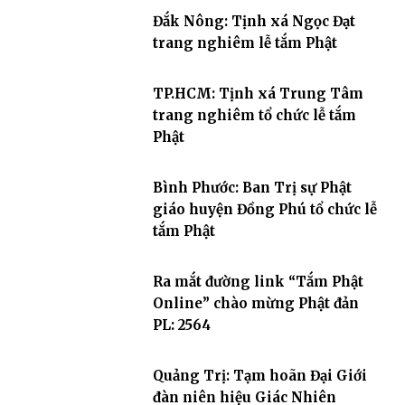
Đắk Nông: Tịnh xá Ngọc Đạt
trang nghiêm lễ tắm Phật
TP.HCM: Tịnh xá Trung Tâm
trang nghiêm tổ chức lễ tắm
Phật
Bình Phước: Ban Trị sự Phật
giáo huyện Đồng Phú tổ chức lễ
tắm Phật
Ra mắt đường link “Tắm Phật
Online” chào mừng Phật đản
PL: 2564
Quảng Trị: Tạm hoãn Đại Giới
đàn niên hiệu Giác Nhiên