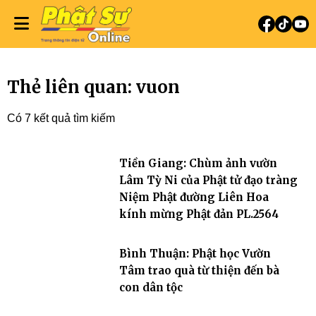
Thẻ liên quan: vuon
Có 7 kết quả tìm kiếm
Tiền Giang: Chùm ảnh vườn
Lâm Tỳ Ni của Phật tử đạo tràng
Niệm Phật đường Liên Hoa
kính mừng Phật đản PL.2564
Bình Thuận: Phật học Vườn
Tâm trao quà từ thiện đến bà
con dân tộc