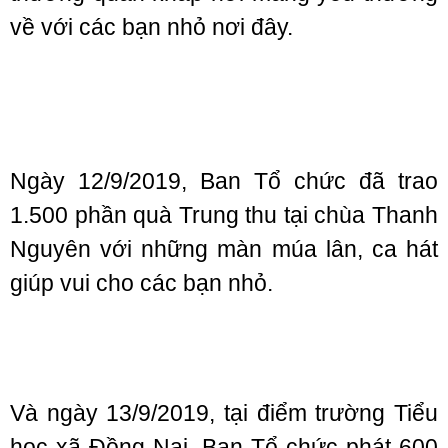
về với các bạn nhỏ nơi đây.
Ngày 12/9/2019, Ban Tổ chức đã trao
1.500 phần quà Trung thu tại chùa Thanh
Nguyên với những màn múa lân, ca hát
giúp vui cho các bạn nhỏ.
Và ngày 13/9/2019, tại điểm trường Tiểu
học xã Đồng Nai, Ban Tổ chức phát 600