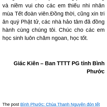
và niềm vui cho các em thiếu nhi nhân
mùa Tết đoàn viên.Đồng thời, cũng xin tri
ân quý Phật tử, các nhà hảo tâm đã đồng
hành cùng chúng tôi. Chúc cho các em
học sinh luôn chăm ngoan, học tốt.
Giác Kiên – Ban TTTT PG tỉnh Bình
Phước
The post
Bình Phước: Chùa Thanh Nguyên đón tết