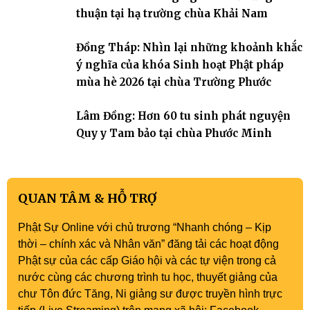
thuận tại hạ trường chùa Khải Nam
Đồng Tháp: Nhìn lại những khoảnh khắc
ý nghĩa của khóa Sinh hoạt Phật pháp
mùa hè 2026 tại chùa Trường Phước
Lâm Đồng: Hơn 60 tu sinh phát nguyện
Quy y Tam bảo tại chùa Phước Minh
QUAN TÂM & HỖ TRỢ
Phật Sự Online với chủ trương “Nhanh chóng – Kịp
thời – chính xác và Nhân văn” đăng tải các hoạt động
Phật sự của các cấp Giáo hội và các tự viện trong cả
nước cùng các chương trình tu học, thuyết giảng của
chư Tôn đức Tăng, Ni giảng sư được truyền hình trực