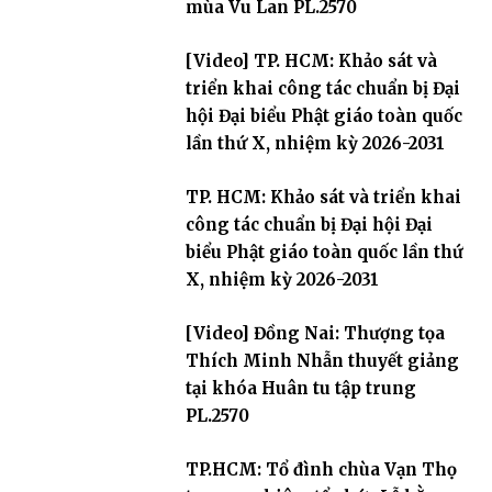
mùa Vu Lan PL.2570
[Video] TP. HCM: Khảo sát và
triển khai công tác chuẩn bị Đại
hội Đại biểu Phật giáo toàn quốc
lần thứ X, nhiệm kỳ 2026-2031
TP. HCM: Khảo sát và triển khai
công tác chuẩn bị Đại hội Đại
biểu Phật giáo toàn quốc lần thứ
X, nhiệm kỳ 2026-2031
[Video] Đồng Nai: Thượng tọa
Thích Minh Nhẫn thuyết giảng
tại khóa Huân tu tập trung
PL.2570
TP.HCM: Tổ đình chùa Vạn Thọ