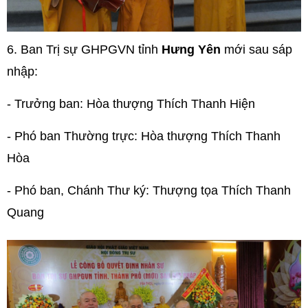
6.
Ban Trị sự GHPGVN tỉnh
Hưng Yên
mới sau sáp
nhập:
- Trưởng ban: Hòa thượng Thích Thanh Hiện
- Phó ban Thường trực: Hòa thượng Thích Thanh
Hòa
- Phó ban, Chánh Thư ký: Thượng tọa Thích Thanh
Quang