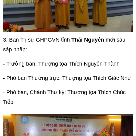
3.
Ban Trị sự GHPGVN tỉnh
Thái Nguyên
mới sau
sáp nhập:
- Trưởng ban: Thượng tọa Thích Nguyên Thành
- Phó ban Thường trực: Thượng tọa Thích Giác Như
- Phó ban, Chánh Thư ký: Thượng tọa Thích Chúc
Tiếp