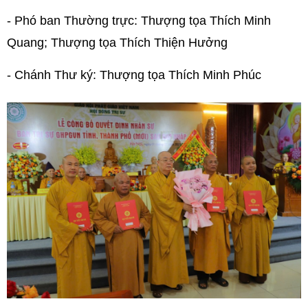
- Phó ban Thường trực: Thượng tọa Thích Minh
Quang; Thượng tọa Thích Thiện Hưởng
- Chánh Thư ký: Thượng tọa Thích Minh Phúc