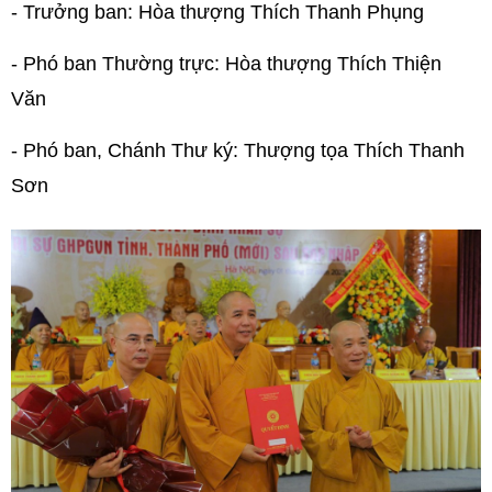
- Trưởng ban: Hòa thượng Thích Thanh Phụng
- Phó ban Thường trực: Hòa thượng Thích Thiện
Văn
- Phó ban, Chánh Thư ký: Thượng tọa Thích Thanh
Sơn