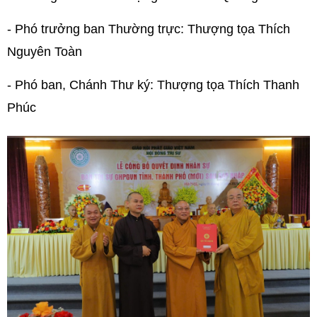
- Phó trưởng ban Thường trực: Thượng tọa Thích
Nguyên Toàn
- Phó ban, Chánh Thư ký: Thượng tọa Thích Thanh
Phúc