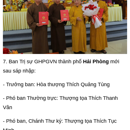
7.
Ban Trị sự GHPGVN thành phố
Hải Phòng
mới
sau sáp nhập:
- Trưởng ban: Hòa thượng Thích Quảng Tùng
- Phó ban Thường trực: Thượng tọa Thích Thanh
Vân
- Phó ban, Chánh Thư ký: Thượng tọa Thích Tục