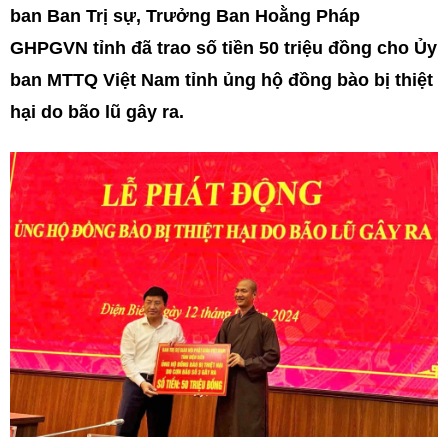
ban Ban Trị sự, Trưởng Ban Hoằng Pháp
GHPGVN tỉnh đã trao số tiền 50 triệu đồng cho Ủy
ban MTTQ Việt Nam tỉnh ủng hộ đồng bào bị thiệt
hại do bão lũ gây ra.