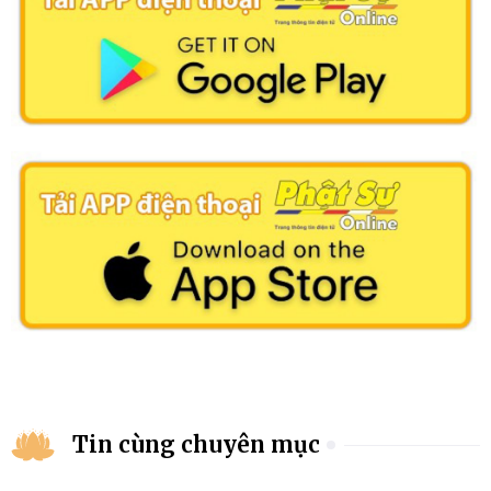
Tin cùng chuyên mục