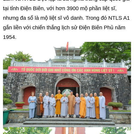
tại tỉnh Điện Biên, với hơn 3900 mộ phần liệt sĩ,
nhưng đa số là mộ liệt sĩ vô danh. Trong đó NTLS A1
gắn liền với chiến thắng lịch sử Điện Biên Phủ năm
1954.