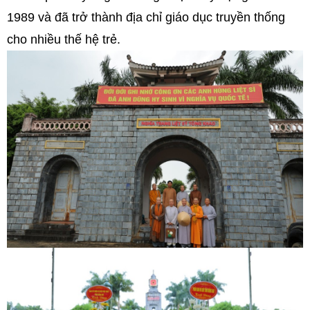
1989 và đã trở thành địa chỉ giáo dục truyền thống
cho nhiều thế hệ trẻ.