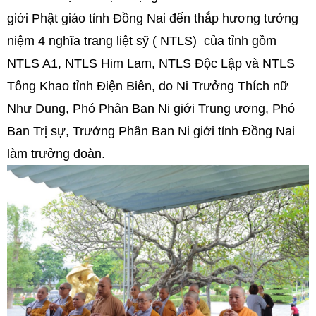
giới Phật giáo tỉnh Đồng Nai đến thắp hương tưởng
niệm 4 nghĩa trang liệt sỹ ( NTLS) của tỉnh gồm
NTLS A1, NTLS Him Lam, NTLS Độc Lập và NTLS
Tông Khao tỉnh Điện Biên, do Ni Trưởng Thích nữ
Như Dung, Phó Phân Ban Ni giới Trung ương, Phó
Ban Trị sự, Trưởng Phân Ban Ni giới tỉnh Đồng Nai
làm trưởng đoàn.