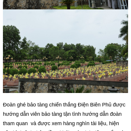
Đoàn ghé bảo tàng chiến thắng Điện Biên Phủ được
hướng dẫn viên bảo tàng tận tình hướng dẫn đoàn
tham quan và được xem hàng nghìn tài liệu, hiện