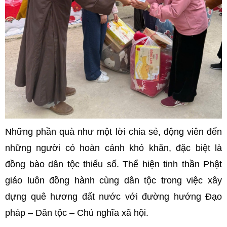
Những phần quà như một lời chia sẻ, động viên đến
những người có hoàn cảnh khó khăn, đặc biệt là
đồng bào dân tộc thiểu số. Thể hiện tinh thần Phật
giáo luôn đồng hành cùng dân tộc trong việc xây
dựng quê hương đất nước với đường hướng Đạo
pháp – Dân tộc – Chủ nghĩa xã hội.