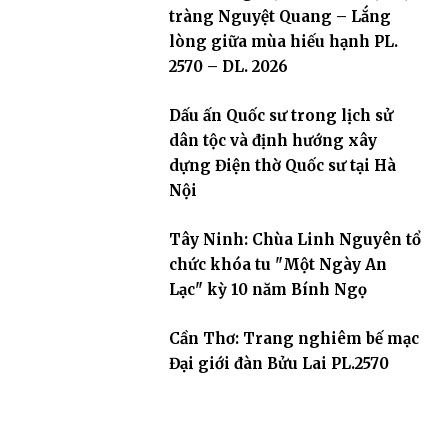
tràng Nguyệt Quang – Lắng
lòng giữa mùa hiếu hạnh PL.
2570 – DL. 2026
Dấu ấn Quốc sư trong lịch sử
dân tộc và định hướng xây
dựng Điện thờ Quốc sư tại Hà
Nội
Tây Ninh: Chùa Linh Nguyên tổ
chức khóa tu "Một Ngày An
Lạc" kỳ 10 năm Bính Ngọ
Cần Thơ: Trang nghiêm bế mạc
Đại giới đàn Bửu Lai PL.2570