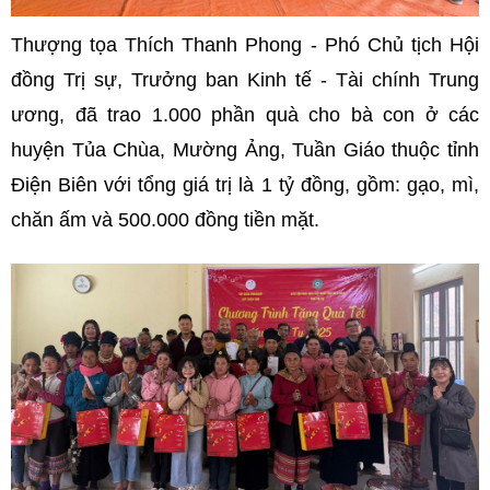
Thượng tọa Thích Thanh Phong - Phó Chủ tịch Hội
đồng Trị sự, Trưởng ban Kinh tế - Tài chính Trung
ương, đã trao 1.000 phần quà cho bà con ở các
huyện Tủa Chùa, Mường Ảng, Tuần Giáo thuộc tỉnh
Điện Biên với tổng giá trị là 1 tỷ đồng, gồm: gạo, mì,
chăn ấm và 500.000 đồng tiền mặt.