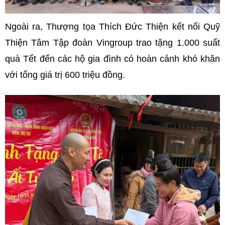
Ngoài ra, Thượng tọa Thích Đức Thiện kết nối Quỹ
Thiện Tâm Tập đoàn Vingroup trao tặng 1.000 suất
quà Tết đến các hộ gia đình có hoàn cảnh khó khăn
với tổng giá trị 600 triệu đồng.