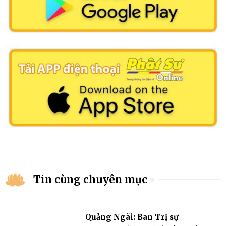
Tin cùng chuyên mục
Quảng Ngãi: Ban Trị sự