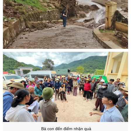
Bà con đến điểm nhận quà