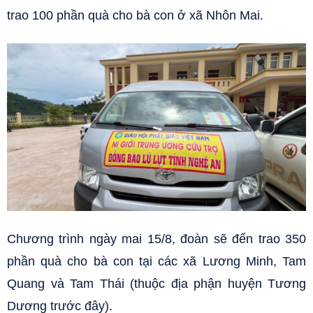
trao 100 phần quà cho bà con ở xã Nhôn Mai.
Chương trình ngày mai 15/8, đoàn sẽ đến trao 350
phần quà cho bà con tại các xã Lương Minh, Tam
Quang và Tam Thái (thuộc địa phận huyện Tương
Dương trước đây).