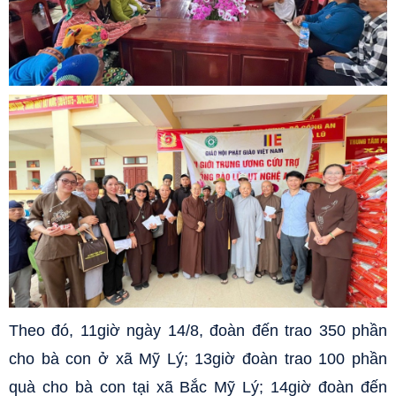
Theo đó, 11giờ ngày 14/8, đoàn đến trao 350 phần
cho bà con ở xã Mỹ Lý; 13giờ đoàn trao 100 phần
quà cho bà con tại xã Bắc Mỹ Lý; 14giờ đoàn đến