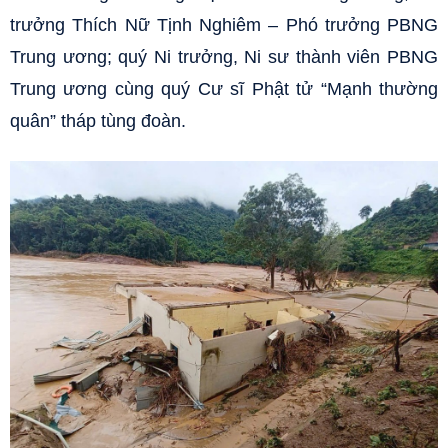
trưởng Thích Nữ Tịnh Nghiêm – Phó trưởng PBNG
Trung ương; quý Ni trưởng, Ni sư thành viên PBNG
Trung ương cùng quý Cư sĩ Phật tử “Mạnh thường
quân” tháp tùng đoàn.