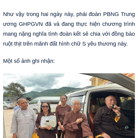
Như vậy trong hai ngày này, phái đoàn PBNG Trung
ương GHPGVN đã và đang thực hiện chương trình
mang nặng nghĩa tình đoàn kết sẻ chia với đồng bào
ruột thịt trên mãnh đất hình chữ S yêu thương này.
Một số ảnh ghi nhận: