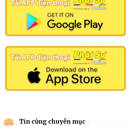
Tin cùng chuyên mục