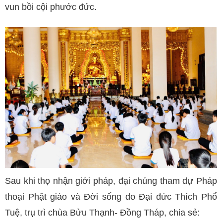
vun bồi cội phước đức.
Sau khi thọ nhận giới pháp, đại chúng tham dự Pháp
thoại Phật giáo và Đời sống do Đại đức Thích Phổ
Tuệ, trụ trì chùa Bửu Thạnh- Đồng Tháp, chia sẻ: