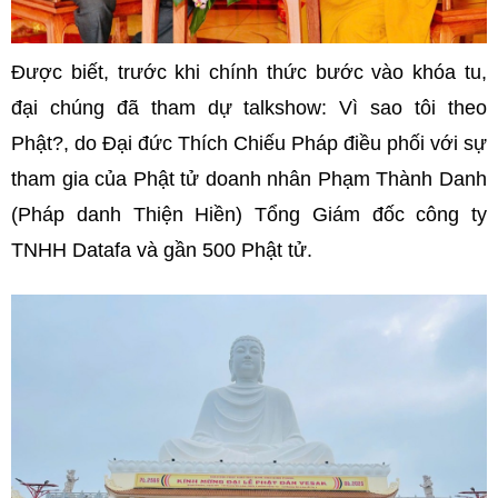
Được biết, trước khi chính thức bước vào khóa tu,
đại chúng đã tham dự talkshow: Vì sao tôi theo
Phật?, do Đại đức Thích Chiếu Pháp điều phối với sự
tham gia của Phật tử doanh nhân Phạm Thành Danh
(Pháp danh Thiện Hiền) Tổng Giám đốc công ty
TNHH Datafa và gần 500 Phật tử.