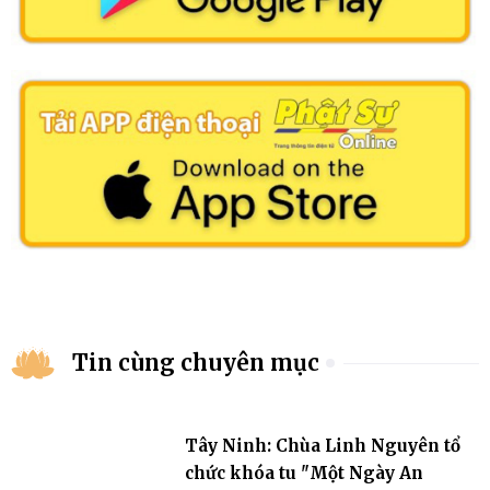
Tin cùng chuyên mục
Tây Ninh: Chùa Linh Nguyên tổ
chức khóa tu "Một Ngày An