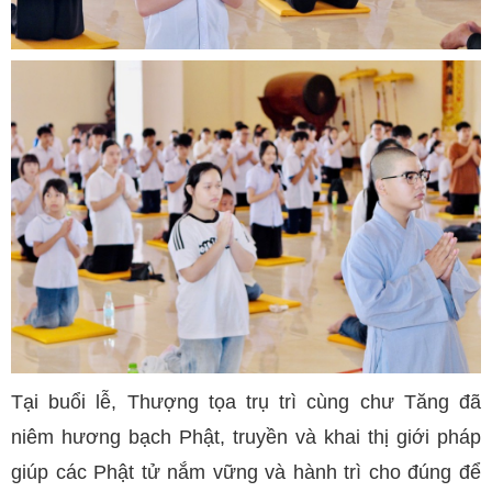
Tại buổi lễ, Thượng tọa trụ trì cùng chư Tăng đã
niêm hương bạch Phật, truyền và khai thị giới pháp
giúp các Phật tử nắm vững và hành trì cho đúng để