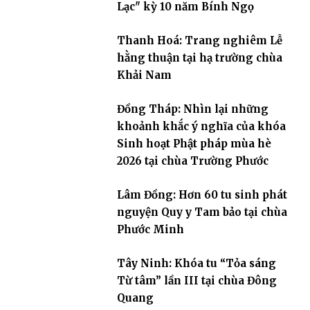
Lạc" kỳ 10 năm Bính Ngọ
Thanh Hoá: Trang nghiêm Lễ
hằng thuận tại hạ trường chùa
Khải Nam
Đồng Tháp: Nhìn lại những
khoảnh khắc ý nghĩa của khóa
Sinh hoạt Phật pháp mùa hè
2026 tại chùa Trường Phước
Lâm Đồng: Hơn 60 tu sinh phát
nguyện Quy y Tam bảo tại chùa
Phước Minh
Tây Ninh: Khóa tu “Tỏa sáng
Từ tâm” lần III tại chùa Đông
Quang