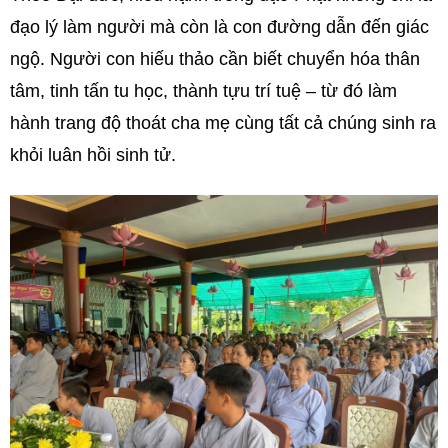
đạo lý làm người mà còn là con đường dẫn đến giác
ngộ. Người con hiếu thảo cần biết chuyển hóa thân
tâm, tinh tấn tu học, thành tựu trí tuệ – từ đó làm
hành trang độ thoát cha mẹ cùng tất cả chúng sinh ra
khỏi luân hồi sinh tử.