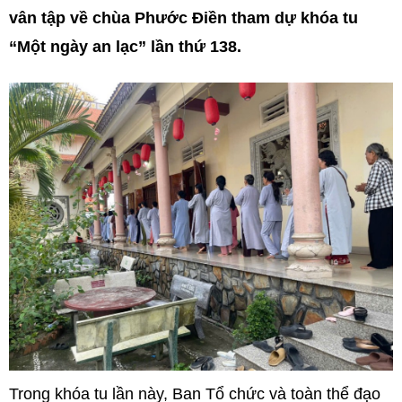
vân tập về chùa Phước Điền tham dự khóa tu
“Một ngày an lạc” lần thứ 138.
Trong khóa tu lần này, Ban Tổ chức và toàn thể đạo