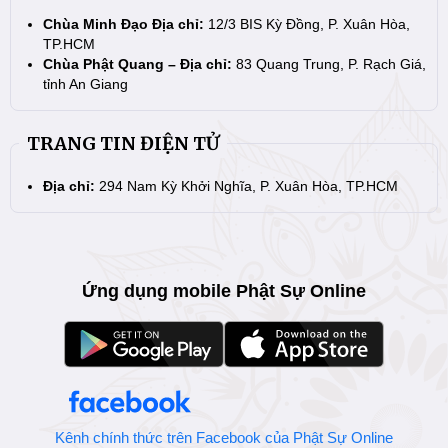
Chùa Minh Đạo Địa chỉ:
12/3 BIS Kỳ Đồng, P. Xuân Hòa,
TP.HCM
Chùa Phật Quang – Địa chỉ:
83 Quang Trung, P. Rạch Giá,
tỉnh An Giang
TRANG TIN ĐIỆN TỬ
Địa chỉ:
294 Nam Kỳ Khởi Nghĩa, P. Xuân Hòa, TP.HCM
Ứng dụng mobile Phật Sự Online
Kênh chính thức trên Facebook của Phật Sự Online