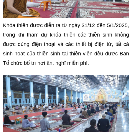
Khóa thiền được diễn ra từ ngày 31/12 đến 5/1/2025,
trong khi tham dự khóa thiền các thiền sinh không
được dùng điện thoại và các thiết bị điện tử, tất cả
sinh hoạt của thiền sinh tại thiền viện đều được Ban
Tổ chức bố trí nơi ăn, nghĩ miễn phí.