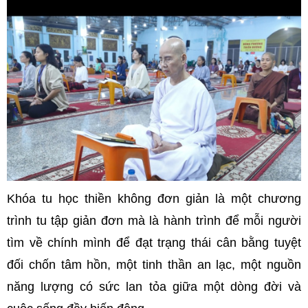
Khóa tu học thiền không đơn giản là một chương
trình tu tập giản đơn mà là hành trình để mỗi người
tìm về chính mình để đạt trạng thái cân bằng tuyệt
đối chốn tâm hồn, một tinh thần an lạc, một nguồn
năng lượng có sức lan tỏa giữa một dòng đời và