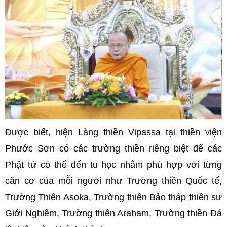
Được biết, hiện Làng thiền Vipassa tại thiền viện
Phước Sơn có các trường thiền riêng biệt để các
Phật tử có thể đến tu học nhằm phù hợp với từng
căn cơ của mỗi người như Trường thiền Quốc tế,
Trường Thiền Asoka, Trường thiền Bảo tháp thiền sư
Giới Nghiêm, Trường thiền Araham, Trường thiền Đá