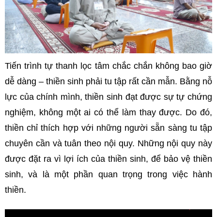
Tiến trình tự thanh lọc tâm chắc chắn không bao giờ
dễ dàng – thiền sinh phải tu tập rất cần mẫn. Bằng nỗ
lực của chính mình, thiền sinh đạt được sự tự chứng
nghiệm, không một ai có thể làm thay được. Do đó,
thiền chỉ thích hợp với những người sẵn sàng tu tập
chuyên cần và tuân theo nội quy. Những nội quy này
được đặt ra vì lợi ích của thiền sinh, để bảo vệ thiền
sinh, và là một phần quan trọng trong việc hành
thiền.