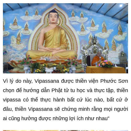
Vì lý do này, Vipassana được thiền viện Phước Sơn
chọn để hướng dẫn Phật tử tu học và thực tập, thiền
vipassa có thể thực hành bất cứ lúc nào, bất cứ ở
đâu, thiền Vipassana sẽ chứng minh rằng mọi người
ai cũng hưởng được những lợi ích như nhau”