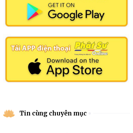
Tin cùng chuyên mục