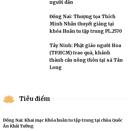
người dân
Đồng Nai: Thượng tọa Thích
Minh Nhẫn thuyết giảng tại
khóa Huân tu tập trung PL.2570
Tây Ninh: Phật giáo người Hoa
(TP.HCM) trao quà, khánh
thành cầu nông thôn tại xã Tân
Long
Tiêu điểm
Đồng Nai: Khai mạc Khóa huân tu tập trung tại chùa Quốc
Ân Khải Tường