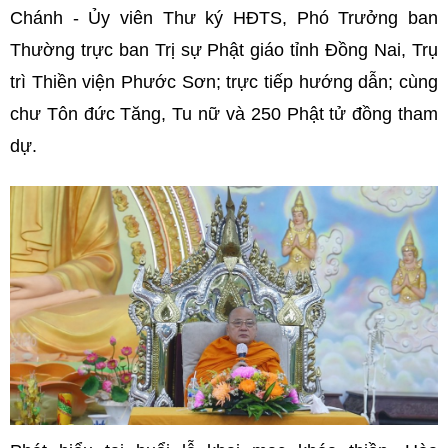
Chánh - Ủy viên Thư ký HĐTS, Phó Trưởng ban
Thường trực ban Trị sự Phật giáo tỉnh Đồng Nai, Trụ
trì Thiền viện Phước Sơn; trực tiếp hướng dẫn; cùng
chư Tôn đức Tăng, Tu nữ và 250 Phật tử đồng tham
dự.