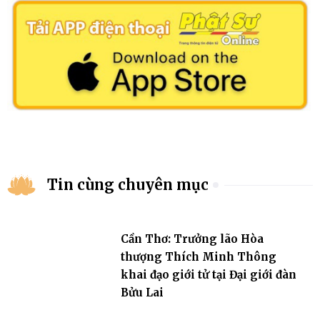
Tin cùng chuyên mục
Cần Thơ: Trưởng lão Hòa
thượng Thích Minh Thông
khai đạo giới tử tại Đại giới đàn
Bửu Lai