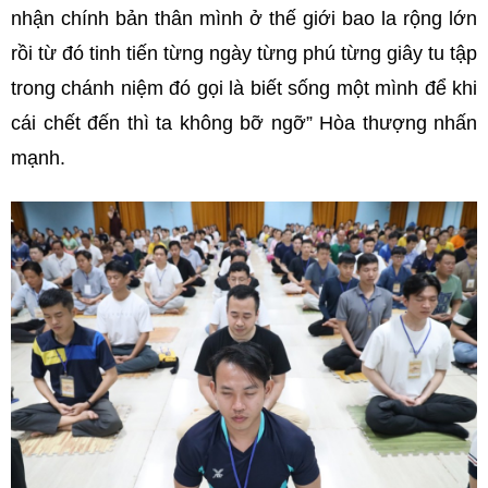
nhận chính bản thân mình ở thế giới bao la rộng lớn
rồi từ đó tinh tiến từng ngày từng phú từng giây tu tập
trong chánh niệm đó gọi là biết sống một mình để khi
cái chết đến thì ta không bỡ ngỡ” Hòa thượng nhấn
mạnh.