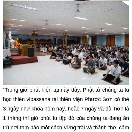
“Trong giờ phút hiện tại này đây, Phật tử chúng ta tu
học thiền vipassana tại thiền viện Phước Sơn có thể
3 ngày như khóa hôm nay, hoặc 7 ngày và dài hơn là
1 tháng thì giờ phút tu tập đó của chúng ta đang án
trú nơi tam bảo một cách vững trãi và thảnh thơi cảm