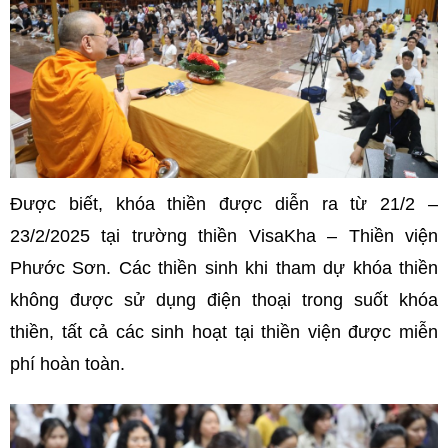
Được biết, khóa thiền được diễn ra từ 21/2 –
23/2/2025 tại trường thiền VisaKha – Thiền viện
Phước Sơn. Các thiền sinh khi tham dự khóa thiền
không được sử dụng điện thoại trong suốt khóa
thiền, tất cả các sinh hoạt tại thiền viện được miễn
phí hoàn toàn.