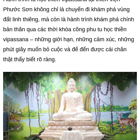
Phước Sơn không chỉ là chuyến đi khám phá vùng
đất linh thiêng, mà còn là hành trình khám phá chính
bản thân qua các thời khóa công phu tu học thiền
vipassana – những giới hạn, những cảm xúc, những
phút giây muốn bỏ cuộc và để đến được cái chân
thật thấy biết rõ ràng.