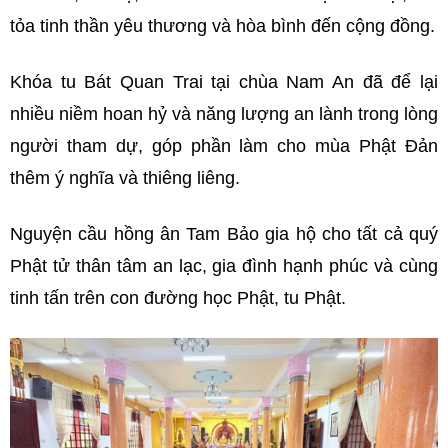
tỏa tinh thần yêu thương và hòa bình đến cộng đồng.
Khóa tu Bát Quan Trai tại chùa Nam An đã để lại
nhiều niềm hoan hỷ và năng lượng an lành trong lòng
người tham dự, góp phần làm cho mùa Phật Đản
thêm ý nghĩa và thiêng liêng.
Nguyện cầu hồng ân Tam Bảo gia hộ cho tất cả quý
Phật tử thân tâm an lạc, gia đình hạnh phúc và cùng
tinh tấn trên con đường học Phật, tu Phật.