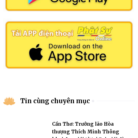
Tin cùng chuyên mục
Cần Thơ: Trưởng lão Hòa
thượng Thích Minh Thông