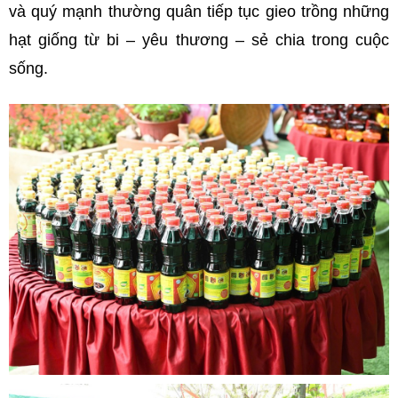
và quý mạnh thường quân tiếp tục gieo trồng những
hạt giống từ bi – yêu thương – sẻ chia trong cuộc
sống.