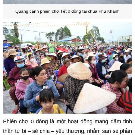
Quang cảnh phiên chợ Tết 0 đồng tại chùa Phú Khánh
Phiên chợ 0 đồng là một hoạt động mang đậm tinh
thần từ bi – sẻ chia – yêu thương, nhằm san sẻ phần