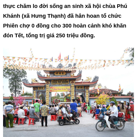
thực chăm lo đời sống an sinh xã hội chùa Phú
Khánh (xã Hưng Thạnh) đã hân hoan tổ chức
Phiên chợ 0 đồng cho 300 hoàn cảnh khó khăn
đón Tết, tổng trị giá 250 triệu đồng.