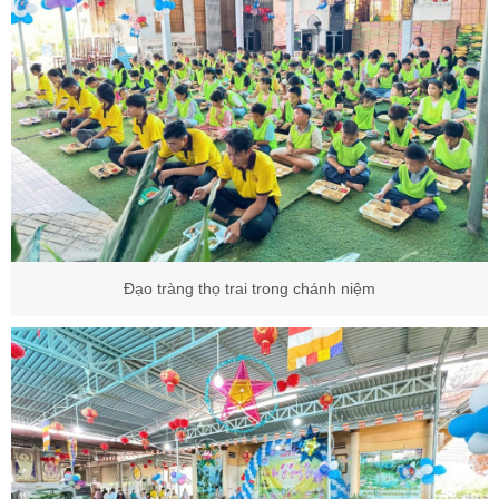
Đạo tràng thọ trai trong chánh niệm