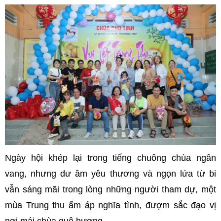
Ngày hội khép lại trong tiếng chuông chùa ngân
vang, nhưng dư âm yêu thương và ngọn lửa từ bi
vẫn sáng mãi trong lòng những người tham dự, một
mùa Trung thu ấm áp nghĩa tình, đượm sắc đạo vị