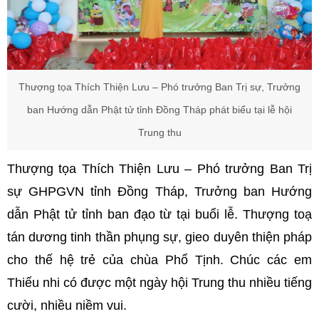
Thượng tọa Thích Thiện Lưu – Phó trưởng Ban Trị sự, Trưởng
ban Hướng dẫn Phật tử tỉnh Đồng Tháp phát biểu tại lễ hội
Trung thu
Thượng tọa Thích Thiện Lưu – Phó trưởng Ban Trị
sự GHPGVN tỉnh Đồng Tháp, Trưởng ban Hướng
dẫn Phật tử tỉnh ban đạo từ tại buổi lễ. Thượng toạ
tán dương tinh thần phụng sự, gieo duyên thiện pháp
cho thế hệ trẻ của chùa Phổ Tịnh. Chúc các em
Thiếu nhi có được một ngày hội Trung thu nhiều tiếng
cười, nhiều niềm vui.