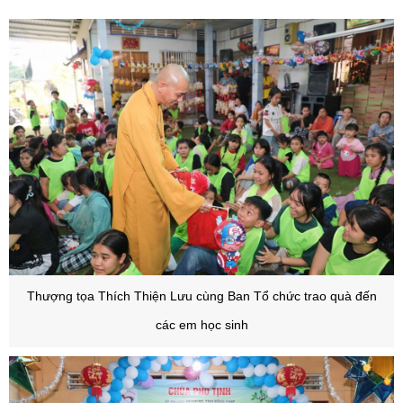
Thượng tọa Thích Thiện Lưu cùng Ban Tổ chức trao quà đến
các em học sinh