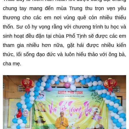
chung tay mang đến mùa Trung thu trọn vẹn yêu
thương cho các em nơi vùng quê còn nhiều thiếu
thốn. Sư cô hy vọng rằng với chương trình tu học và
sinh hoạt đều đặn tại chùa Phổ Tịnh sẽ được các em
tham gia nhiều hơn nữa, gặt hái được nhiều kiến
thức, lối sống đạo đức và luôn hiếu thảo với ông bà,
cha mẹ.