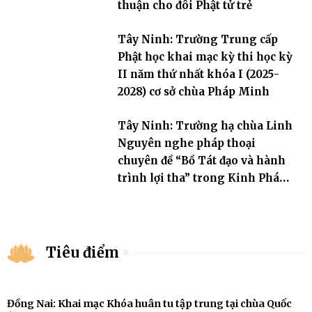
thuận cho đôi Phật tử trẻ
Tây Ninh: Trường Trung cấp
Phật học khai mạc kỳ thi học kỳ
II năm thứ nhất khóa I (2025-
2028) cơ sở chùa Pháp Minh
Tây Ninh: Trường hạ chùa Linh
Nguyên nghe pháp thoại
chuyên đề “Bồ Tát đạo và hành
trình lợi tha” trong Kinh Pháp
Hoa
Tiêu điểm
Đồng Nai: Khai mạc Khóa huân tu tập trung tại chùa Quốc