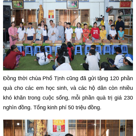
Đồng thời chùa Phổ Tịnh cũng đã gửi tặng 120 phần
quà cho các em học sinh, và các hộ dân còn nhiều
khó khăn trong cuộc sống, mỗi phần quà trị giá 230
nghìn đồng. Tổng kinh phí 50 triệu đồng.