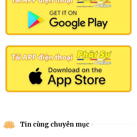
Tin cùng chuyên mục