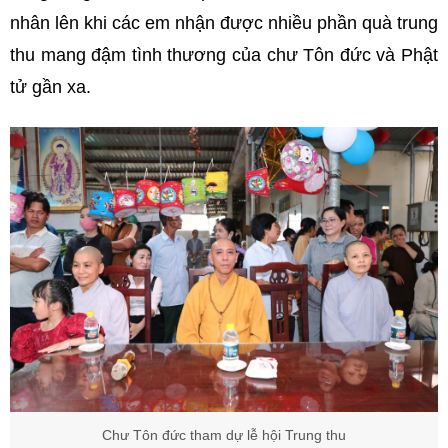
nhân lên khi các em nhận được nhiều phần quà trung
thu mang đậm tình thương của chư Tôn đức và Phật
tử gần xa.
Chư Tôn đức tham dự lễ hội Trung thu