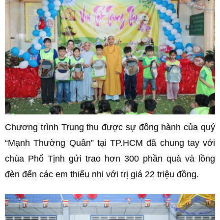
Chương trình Trung thu được sự đồng hành của quý
“Mạnh Thường Quân” tại TP.HCM đã chung tay với
chùa Phổ Tịnh gửi trao hơn 300 phần quà và lồng
đèn đến các em thiếu nhi với trị giá 22 triệu đồng.