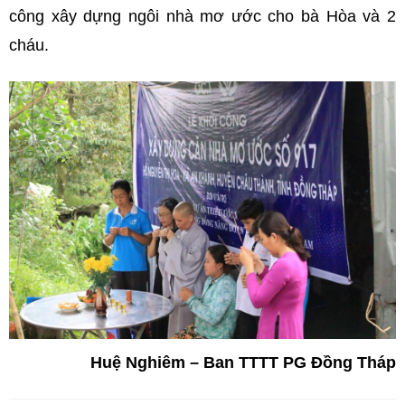
công xây dựng ngôi nhà mơ ước cho bà Hòa và 2
cháu.
Huệ Nghiêm – Ban TTTT PG Đồng Tháp