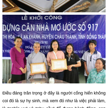
Điều đáng trân trọng ở đây là người cống hiến không
coi đó là sự hy sinh, mà xem đó như là việc phải làm,