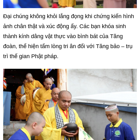
Đại chúng không khỏi lắng đọng khi chứng kiến hình
ảnh chân thật và xúc động ấy. Các bạn khóa sinh
thành kính dâng vật thực vào bình bát của Tăng
đoàn, thể hiện tấm lòng tri ân đối với Tăng bảo – trụ
trì thế gian Phật pháp.