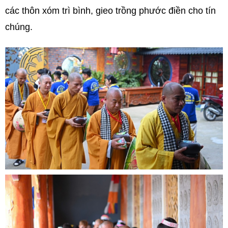
các thôn xóm trì bình, gieo trồng phước điền cho tín
chúng.