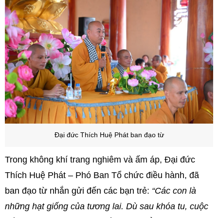
Đại đức Thích Huệ Phát ban đạo từ
Trong không khí trang nghiêm và ấm áp, Đại đức
Thích Huệ Phát – Phó Ban Tổ chức điều hành, đã
ban đạo từ nhắn gửi đến các bạn trẻ:
“Các con là
những hạt giống của tương lai. Dù sau khóa tu, cuộc