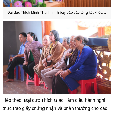
Đại đức Thích Minh Thanh trình bày báo cáo tổng kết khóa tu
Tiếp theo, Đại đức Thích Giác Tâm điều hành nghi
thức trao giấy chứng nhận và phần thưởng cho các