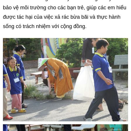
bảo vệ môi trường cho các bạn trẻ, giúp các em hiểu
được tác hại của việc xả rác bừa bãi và thực hành
sống có trách nhiệm với cộng đồng.