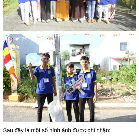
Sau đây là một số hình ảnh được ghi nhận: