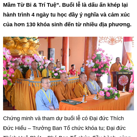
Mầm Từ Bi & Trí Tuệ”. Buổi lễ là dấu ấn khép lại
hành trình 4 ngày tu học đầy ý nghĩa và cảm xúc
của hơn 130 khóa sinh đến từ nhiều địa phương.
Chứng minh và tham dự buổi lễ có Đại đức Thích
Đức Hiếu – Trưởng Ban Tổ chức khóa tu; Đại đức