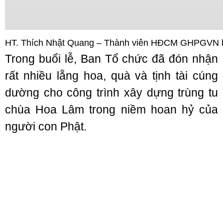
HT. Thích Nhật Quang – Thành viên HĐCM GHPGVN 
Trong buổi lễ, Ban Tổ chức đã đón nhận
rất nhiều lẵng hoa, quà và tịnh tài cúng
dường cho công trình xây dựng trùng tu
chùa Hoa Lâm trong niềm hoan hỷ của
người con Phật.