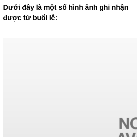
Dưới đây là một số hình ảnh ghi nhận
được từ buổi lễ: