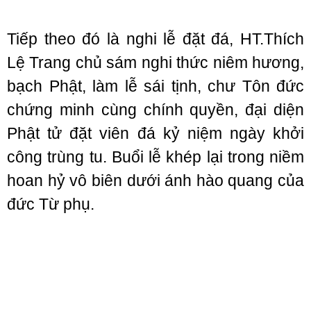
Tiếp theo đó là nghi lễ đặt đá, HT.Thích
Lệ Trang chủ sám nghi thức niêm hương,
bạch Phật, làm lễ sái tịnh, chư Tôn đức
chứng minh cùng chính quyền, đại diện
Phật tử đặt viên đá kỷ niệm ngày khởi
công trùng tu. Buổi lễ khép lại trong niềm
hoan hỷ vô biên dưới ánh hào quang của
đức Từ phụ.