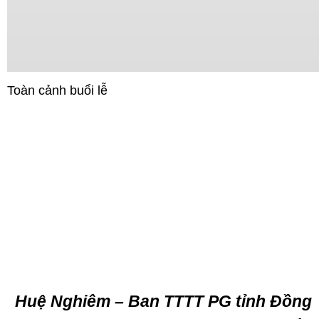
Toàn cảnh buổi lễ
Huệ Nghiêm – Ban TTTT PG tỉnh Đồng