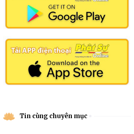
Tin cùng chuyên mục