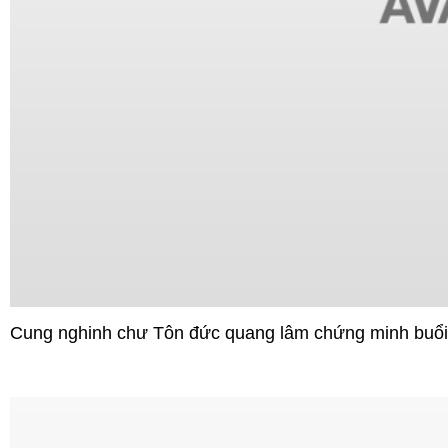
Cung nghinh chư Tôn đức quang lâm chứng minh buổi