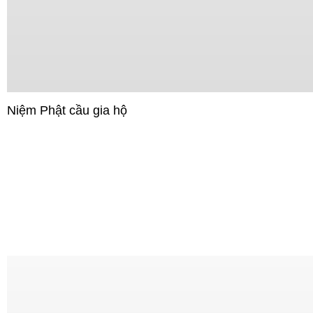
Niệm Phật cầu gia hộ