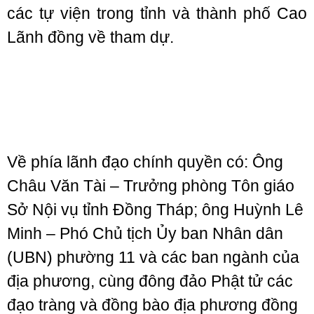
các tự viện trong tỉnh và thành phố Cao
Lãnh đồng về tham dự.
Về phía lãnh đạo chính quyền có: Ông
Châu Văn Tài – Trưởng phòng Tôn giáo
Sở Nội vụ tỉnh Đồng Tháp; ông Huỳnh Lê
Minh – Phó Chủ tịch Ủy ban Nhân dân
(UBN) phường 11 và các ban ngành của
địa phương, cùng đông đảo Phật tử các
đạo tràng và đồng bào địa phương đồng