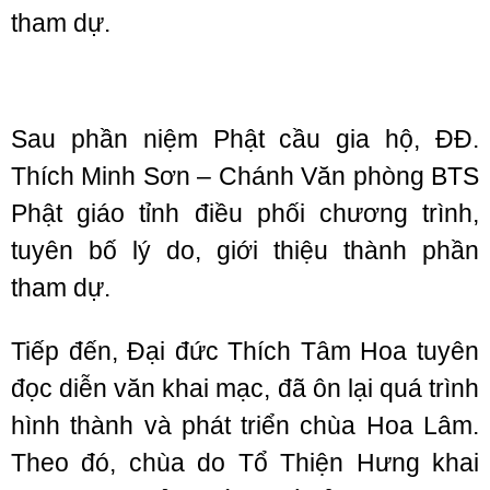
tham dự.
Sau phần niệm Phật cầu gia hộ, ĐĐ.
Thích Minh Sơn – Chánh Văn phòng BTS
Phật giáo tỉnh điều phối chương trình,
tuyên bố lý do, giới thiệu thành phần
tham dự.
Tiếp đến, Đại đức Thích Tâm Hoa tuyên
đọc diễn văn khai mạc, đã ôn lại quá trình
hình thành và phát triển chùa Hoa Lâm.
Theo đó, chùa do Tổ Thiện Hưng khai