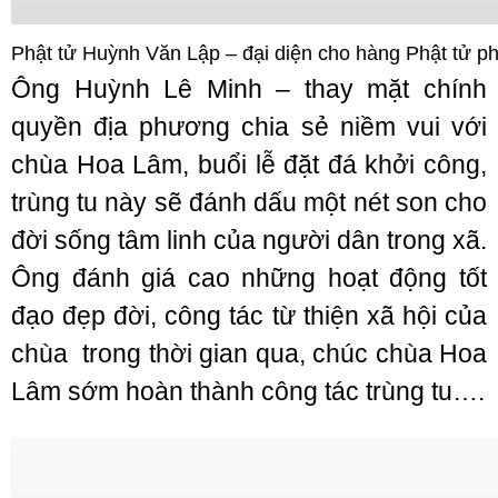
Phật tử Huỳnh Văn Lập – đại diện cho hàng Phật tử ph
Ông Huỳnh Lê Minh – thay mặt chính
quyền địa phương chia sẻ niềm vui với
chùa Hoa Lâm, buổi lễ đặt đá khởi công,
trùng tu này sẽ đánh dấu một nét son cho
đời sống tâm linh của người dân trong xã.
Ông đánh giá cao những hoạt động tốt
đạo đẹp đời, công tác từ thiện xã hội của
chùa trong thời gian qua, chúc chùa Hoa
Lâm sớm hoàn thành công tác trùng tu….