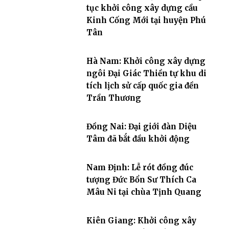
tục khởi công xây dựng cầu
Kinh Cống Mới tại huyện Phú
Tân
Hà Nam: Khởi công xây dựng
ngôi Đại Giác Thiền tự khu di
tích lịch sử cấp quốc gia đền
Trần Thương
Đồng Nai: Đại giới đàn Diệu
Tâm đã bắt đầu khởi động
Nam Định: Lễ rót đồng đúc
tượng Đức Bổn Sư Thích Ca
Mâu Ni tại chùa Tịnh Quang
Kiên Giang: Khởi công xây