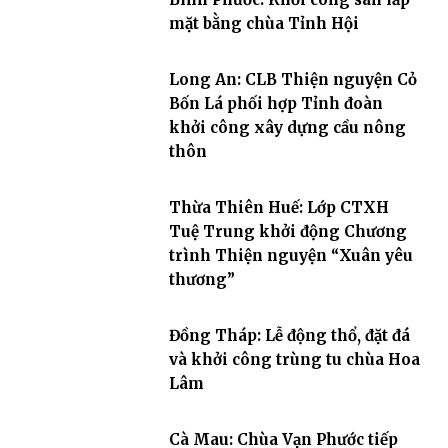
mặt bằng chùa Tỉnh Hội
Long An: CLB Thiện nguyện Cỏ
Bốn Lá phối hợp Tỉnh đoàn
khởi công xây dựng cầu nông
thôn
Thừa Thiên Huế: Lớp CTXH
Tuệ Trung khởi động Chương
trình Thiện nguyện “Xuân yêu
thương”
Đồng Tháp: Lễ động thổ, đặt đá
và khởi công trùng tu chùa Hoa
Lâm
Cà Mau: Chùa Vạn Phước tiếp