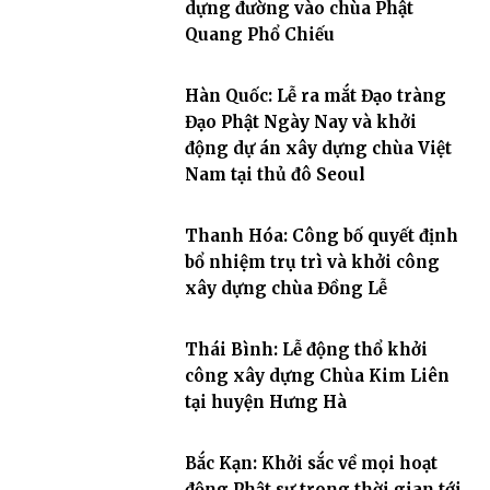
dựng đường vào chùa Phật
Quang Phổ Chiếu
Hàn Quốc: Lễ ra mắt Đạo tràng
Đạo Phật Ngày Nay và khởi
động dự án xây dựng chùa Việt
Nam tại thủ đô Seoul
Thanh Hóa: Công bố quyết định
bổ nhiệm trụ trì và khởi công
xây dựng chùa Đồng Lễ
Thái Bình: Lễ động thổ khởi
công xây dựng Chùa Kim Liên
tại huyện Hưng Hà
Bắc Kạn: Khởi sắc về mọi hoạt
động Phật sự trong thời gian tới