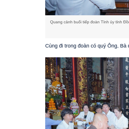
Quang cảnh buổi tiếp đoàn Tỉnh ủy tỉnh 
Cùng đi trong đoàn có quý Ông, Bà 