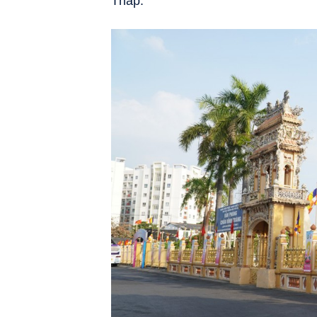
Tháp.