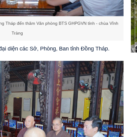
Đồng Tháp đến thăm Văn phòng BTS GHPGVN tỉnh - chùa Vĩnh
Tràng
đại diện các Sở, Phòng, Ban tỉnh Đồng Tháp.