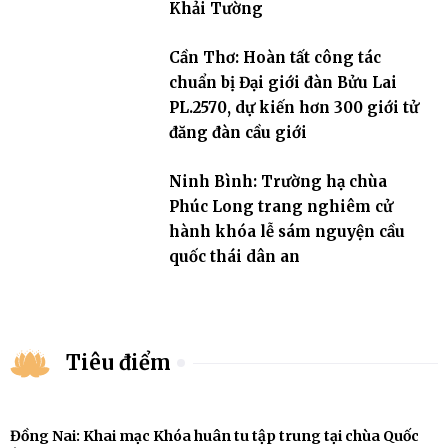
Khải Tường
Cần Thơ: Hoàn tất công tác
chuẩn bị Đại giới đàn Bửu Lai
PL.2570, dự kiến hơn 300 giới tử
đăng đàn cầu giới
Ninh Bình: Trường hạ chùa
Phúc Long trang nghiêm cử
hành khóa lễ sám nguyện cầu
quốc thái dân an
Tiêu điểm
Đồng Nai: Khai mạc Khóa huân tu tập trung tại chùa Quốc